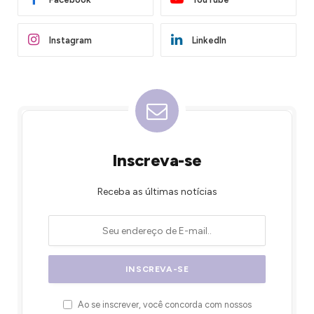
Instagram
LinkedIn
Inscreva-se
Receba as últimas notícias
Ao se inscrever, você concorda com nossos