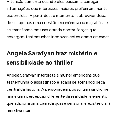
A tensão aumenta quando eles passam a carregar
informações que interesses maiores prefeririam manter
escondidas. A partir desse momento, sobreviver deixa
de ser apenas uma questão econômica ou migratória e
se transforma em uma corrida contra forças que
enxergam testemunhas inconvenientes como ameaças.
Angela Sarafyan traz mistério e
sensibilidade ao thriller
Angela Sarafyan interpreta a mulher americana que
testemunha o assassinato e acaba se tornando peça
central da história. A personagem possui uma síndrome
rara e uma percepção diferente da realidade, elemento
que adiciona uma camada quase sensorial e existencial à
narrativa noir.