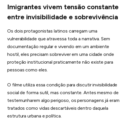
Imigrantes vivem tensão constante
entre invisibilidade e sobrevivência
Os dois protagonistas latinos carregam uma
vulnerabilidade que atravessa toda a narrativa. Sem
documentação regular e vivendo em um ambiente
hostil, eles precisam sobreviver em uma cidade onde
proteção institucional praticamente não existe para
pessoas como eles.
O filme utiliza essa condição para discutir invisibilidade
social de forma sutil, mas constante. Antes mesmo de
testemunharem algo perigoso, os personagens já eram
tratados como vidas descartáveis dentro daquela
estrutura urbana e política.