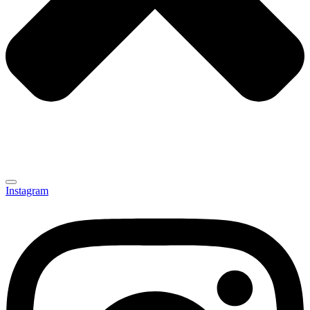
Instagram