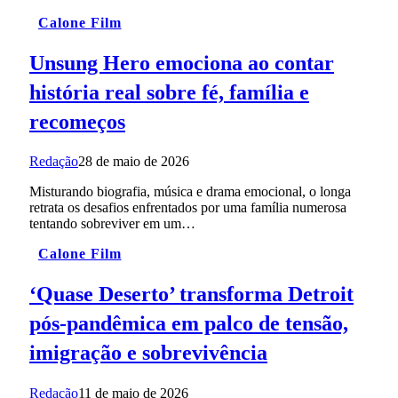
Calone Film
Unsung Hero emociona ao contar
história real sobre fé, família e
recomeços
Redação
28 de maio de 2026
Misturando biografia, música e drama emocional, o longa
retrata os desafios enfrentados por uma família numerosa
tentando sobreviver em um…
Calone Film
‘Quase Deserto’ transforma Detroit
pós-pandêmica em palco de tensão,
imigração e sobrevivência
Redação
11 de maio de 2026