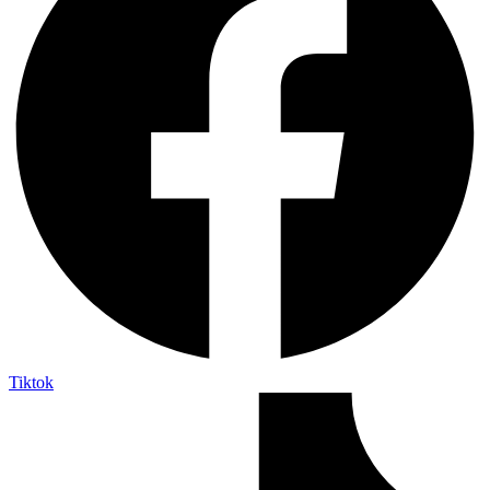
Tiktok