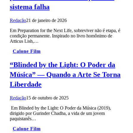
sistema falha
Redação
21 de janeiro de 2026
Em Preparation for the Next Life, sobreviver não é etapa, é
condição permanente. Inspirado no livro homônimo de
Atticus Lish,…
Calone Film
“Blinded by the Light: O Poder da
Música” — Quando a Arte Se Torna
Liberdade
Redação
15 de outubro de 2025
Em Blinded by the Light: O Poder da Música (2019),
dirigido por Gurinder Chadha, a vida de um jovem
paquistanês…
Calone Film