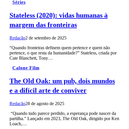
Séries
Stateless (2020): vidas humanas à
margem das fronteiras
Redação
2 de setembro de 2025
“Quando fronteiras definem quem pertence e quem não
pertence, o que resta da humanidade?” Stateless, criada por
Cate Blanchett, Tony…
Calone Film
The Old Oak: um pub, dois mundos
e a difícil arte de conviver
Redação
28 de agosto de 2025
“Quando tudo parece perdido, a esperança pode nascer da
partilha.” Lançado em 2023, The Old Oak, dirigido por Ken
Loach,…