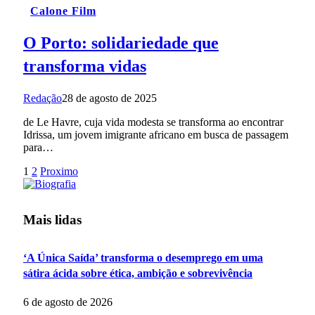
Calone Film
O Porto: solidariedade que
transforma vidas
Redação
28 de agosto de 2025
de Le Havre, cuja vida modesta se transforma ao encontrar
Idrissa, um jovem imigrante africano em busca de passagem
para…
1
2
Proximo
Mais lidas
‘A Única Saída’ transforma o desemprego em uma
sátira ácida sobre ética, ambição e sobrevivência
6 de agosto de 2026