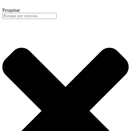
Pesquisar