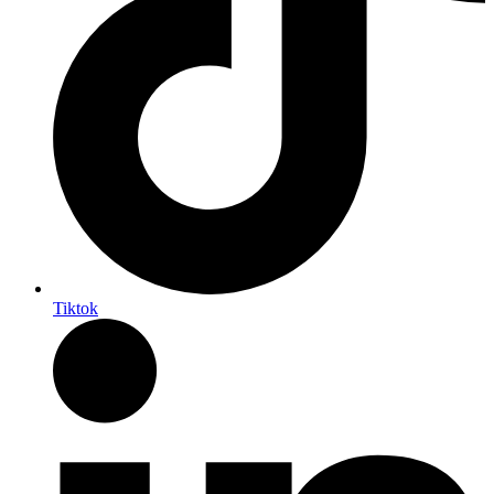
Tiktok