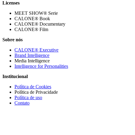
Licenses
MEET SHOW® Serie
CALONE® Book
CALONE® Documentary
CALONE® Film
Sobre nós
CALONE® Executive
Brand Intelligence
Media Intelligence
Intelligence for Personalities
Institucional
Política de Cookies
Política de Privacidade
Política de uso
Contato