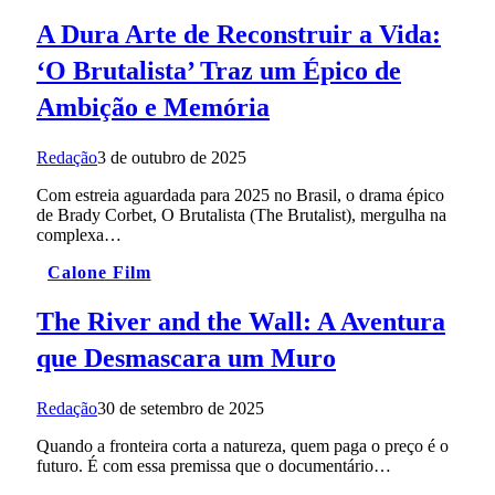
A Dura Arte de Reconstruir a Vida:
‘O Brutalista’ Traz um Épico de
Ambição e Memória
Redação
3 de outubro de 2025
Com estreia aguardada para 2025 no Brasil, o drama épico
de Brady Corbet, O Brutalista (The Brutalist), mergulha na
complexa…
Calone Film
The River and the Wall: A Aventura
que Desmascara um Muro
Redação
30 de setembro de 2025
Quando a fronteira corta a natureza, quem paga o preço é o
futuro. É com essa premissa que o documentário…