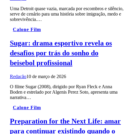
Uma Detroit quase vazia, marcada por escombros e silêncio,
serve de cenário para uma história sobre imigração, medo e
sobrevivência.…
Calone Film
Sugar: drama esportivo revela os
desafios por trás do sonho do
beisebol profissional
Redação
10 de março de 2026
O filme Sugar (2008), dirigido por Ryan Fleck e Anna
Boden e estrelado por Algenis Perez Soto, apresenta uma
narrativa…
Calone Film
Preparation for the Next Life: amar
para continuar existindo quando o