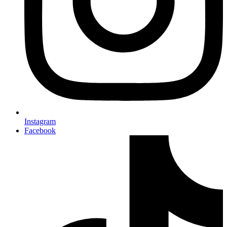
Instagram
Facebook