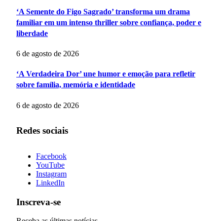
‘A Semente do Figo Sagrado’ transforma um drama
familiar em um intenso thriller sobre confiança, poder e
liberdade
6 de agosto de 2026
‘A Verdadeira Dor’ une humor e emoção para refletir
sobre família, memória e identidade
6 de agosto de 2026
Redes sociais
Facebook
YouTube
Instagram
LinkedIn
Inscreva-se
Receba as últimas notícias