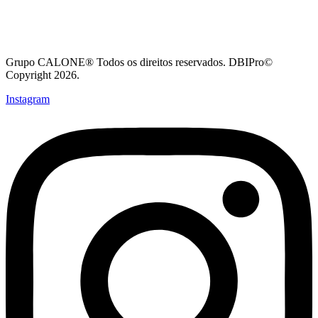
Grupo CALONE® Todos os direitos reservados. DBIPro©
Copyright 2026.
Instagram