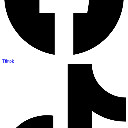
Tiktok