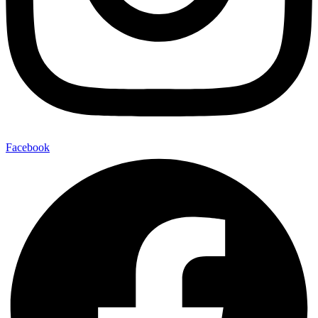
Facebook