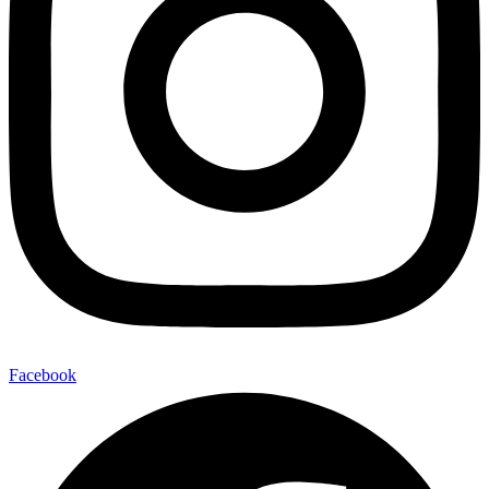
Facebook