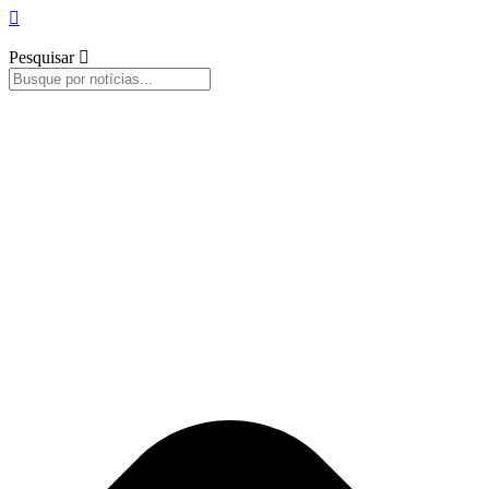
Pesquisar