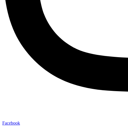
Facebook