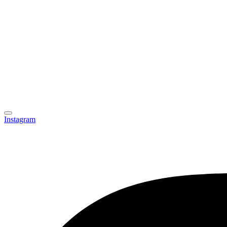
Instagram