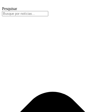
Pesquisar