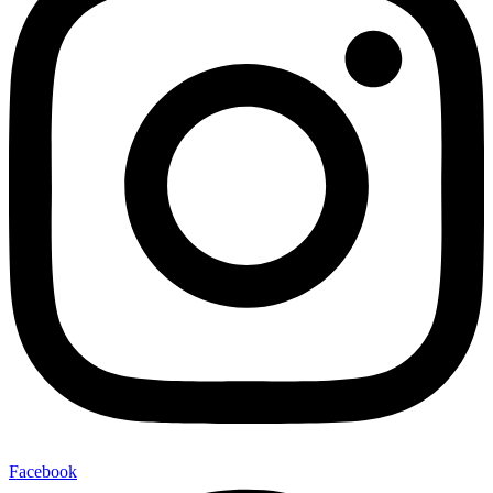
Facebook