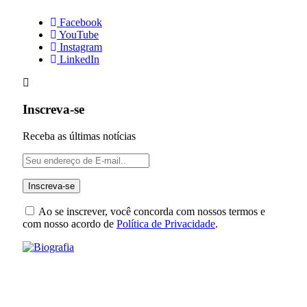
Facebook
YouTube
Instagram
LinkedIn
Inscreva-se
Receba as últimas notícias
Ao se inscrever, você concorda com nossos termos e
com nosso acordo de
Política de Privacidade
.