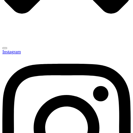
Instagram