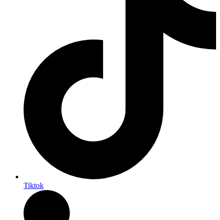
Tiktok