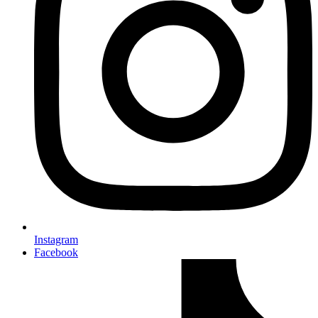
Instagram
Facebook