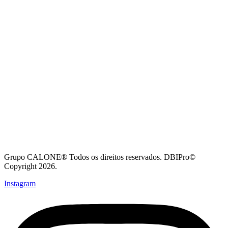
Grupo CALONE® Todos os direitos reservados. DBIPro©
Copyright 2026.
Instagram