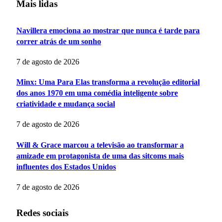
Mais lidas
Navillera emociona ao mostrar que nunca é tarde para
correr atrás de um sonho
7 de agosto de 2026
Minx: Uma Para Elas transforma a revolução editorial
dos anos 1970 em uma comédia inteligente sobre
criatividade e mudança social
7 de agosto de 2026
Will & Grace marcou a televisão ao transformar a
amizade em protagonista de uma das sitcoms mais
influentes dos Estados Unidos
7 de agosto de 2026
Redes sociais