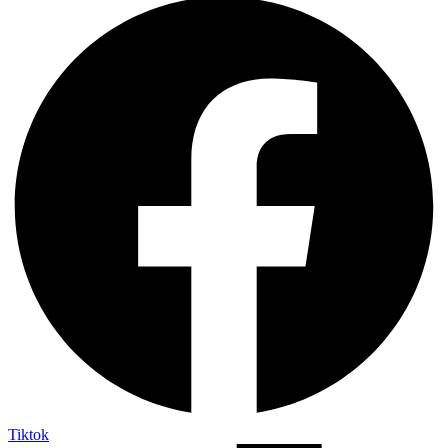
Tiktok