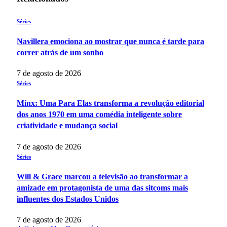
Séries
Navillera emociona ao mostrar que nunca é tarde para
correr atrás de um sonho
7 de agosto de 2026
Séries
Minx: Uma Para Elas transforma a revolução editorial
dos anos 1970 em uma comédia inteligente sobre
criatividade e mudança social
7 de agosto de 2026
Séries
Will & Grace marcou a televisão ao transformar a
amizade em protagonista de uma das sitcoms mais
influentes dos Estados Unidos
7 de agosto de 2026