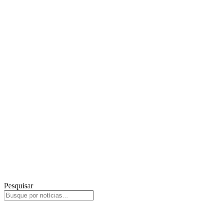
Pesquisar