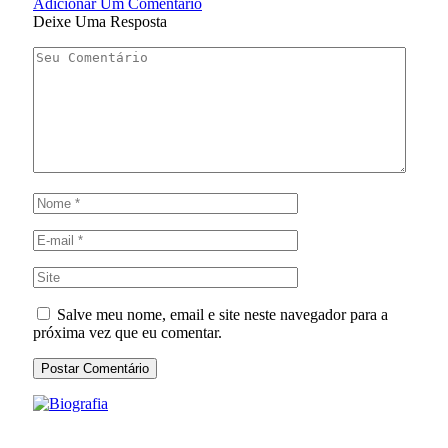
Adicionar Um Comentário
Deixe Uma Resposta
Salve meu nome, email e site neste navegador para a
próxima vez que eu comentar.