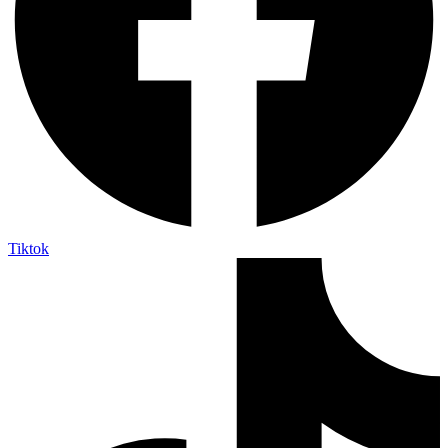
Tiktok