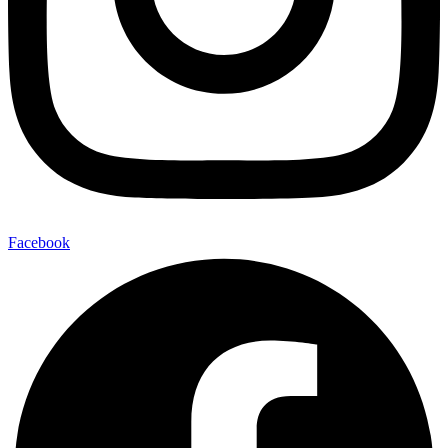
Facebook