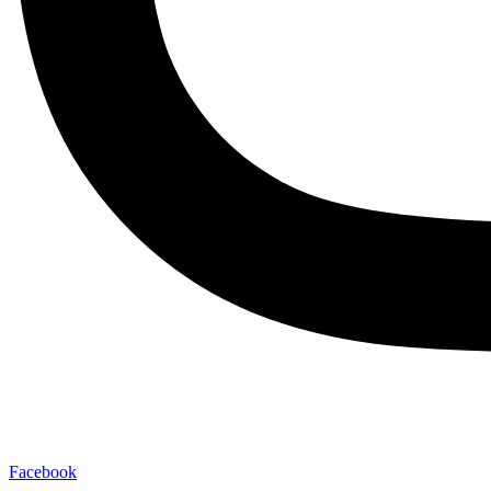
Facebook