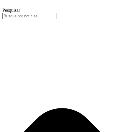
Pesquisar