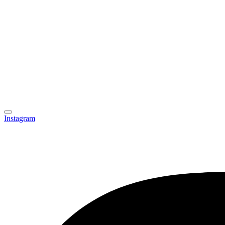
Instagram