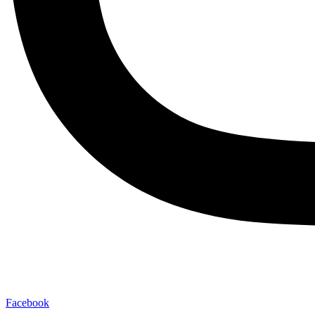
Facebook