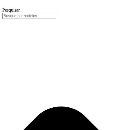
Pesquisar