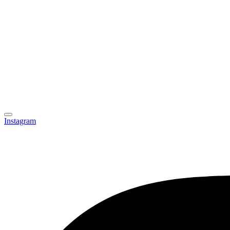
Instagram