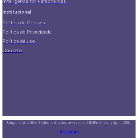
Intelligence for Personalities
Institucional
Política de Cookies
Política de Privacidade
Política de uso
Contato
Grupo CALONE® Todos os direitos reservados. DBIPro© Copyright 2026.
Instagram