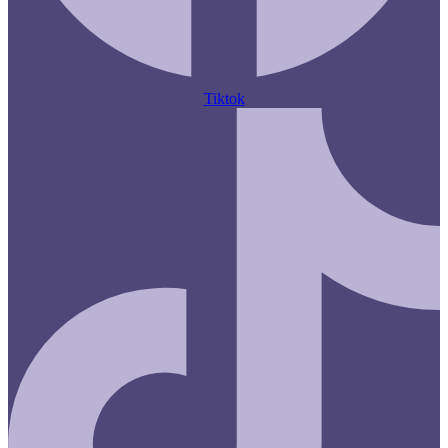
Tiktok