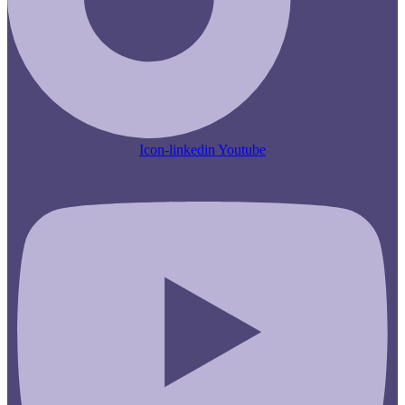
Icon-linkedin
Youtube