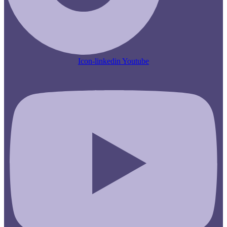
Icon-linkedin
Youtube