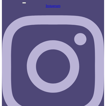
Instagram