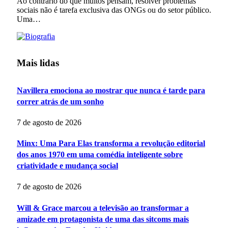
Ao contrário do que muitos pensam, resolver problemas
sociais não é tarefa exclusiva das ONGs ou do setor público.
Uma…
Mais lidas
Navillera emociona ao mostrar que nunca é tarde para
correr atrás de um sonho
7 de agosto de 2026
Minx: Uma Para Elas transforma a revolução editorial
dos anos 1970 em uma comédia inteligente sobre
criatividade e mudança social
7 de agosto de 2026
Will & Grace marcou a televisão ao transformar a
amizade em protagonista de uma das sitcoms mais