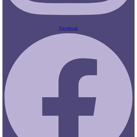
Facebook