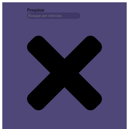
Pesquisar