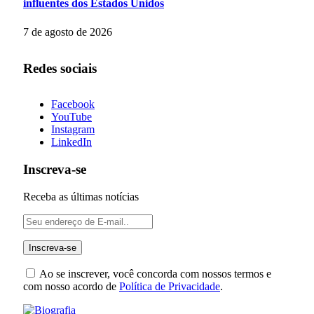
influentes dos Estados Unidos
7 de agosto de 2026
Redes sociais
Facebook
YouTube
Instagram
LinkedIn
Inscreva-se
Receba as últimas notícias
Ao se inscrever, você concorda com nossos termos e
com nosso acordo de
Política de Privacidade
.