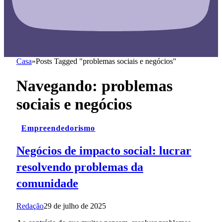
Casa
»
Posts Tagged "problemas sociais e negócios"
Navegando:
problemas
sociais e negócios
Empreendedorismo
Negócios de impacto social: lucrar
resolvendo problemas da
comunidade
Redação
29 de julho de 2025