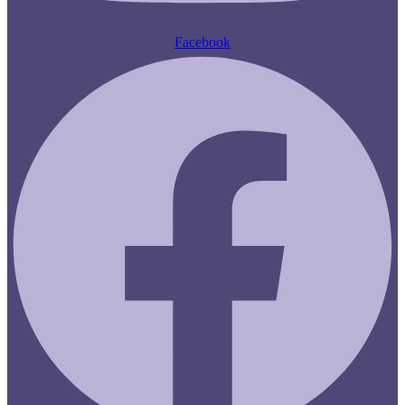
Facebook