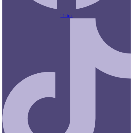
Tiktok