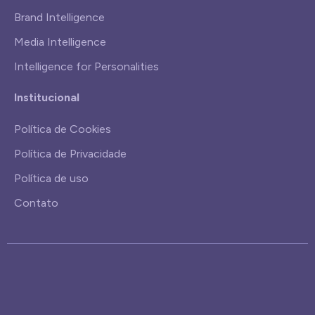
Brand Intelligence
Media Intelligence
Intelligence for Personalities
Institucional
Política de Cookies
Política de Privacidade
Política de uso
Contato