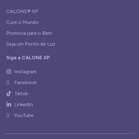
CALONE® XP
Cure o Mundo
Promova para o Bem
Seja um Ponto de Luz
Siga a CALONE XP
Instagram
Facebook
Tiktok
LinkedIn
YouTube