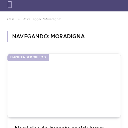
»
Casa
Posts Tagged "Moradigna"
NAVEGANDO:
MORADIGNA
EMPREENDEDORISMO