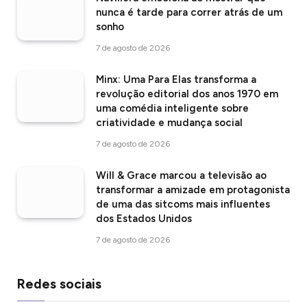
nunca é tarde para correr atrás de um
sonho
7 de agosto de 2026
Minx: Uma Para Elas transforma a
revolução editorial dos anos 1970 em
uma comédia inteligente sobre
criatividade e mudança social
7 de agosto de 2026
Will & Grace marcou a televisão ao
transformar a amizade em protagonista
de uma das sitcoms mais influentes
dos Estados Unidos
7 de agosto de 2026
Redes sociais