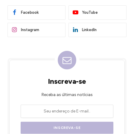
Facebook
YouTube
Instagram
LinkedIn
Inscreva-se
Receba as últimas notícias