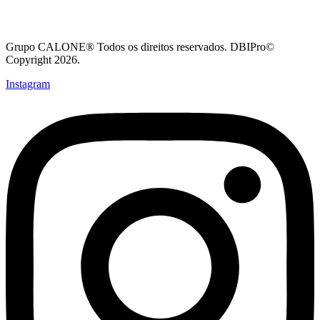
Grupo CALONE® Todos os direitos reservados. DBIPro©
Copyright 2026.
Instagram