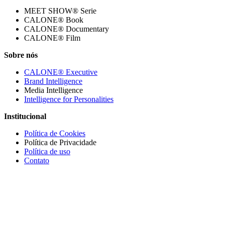
MEET SHOW® Serie
CALONE® Book
CALONE® Documentary
CALONE® Film
Sobre nós
CALONE® Executive
Brand Intelligence
Media Intelligence
Intelligence for Personalities
Institucional
Política de Cookies
Política de Privacidade
Política de uso
Contato