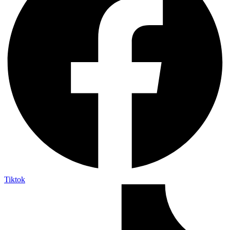
Tiktok