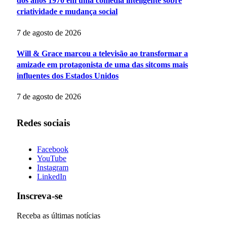
dos anos 1970 em uma comédia inteligente sobre
criatividade e mudança social
7 de agosto de 2026
Will & Grace marcou a televisão ao transformar a
amizade em protagonista de uma das sitcoms mais
influentes dos Estados Unidos
7 de agosto de 2026
Redes sociais
Facebook
YouTube
Instagram
LinkedIn
Inscreva-se
Receba as últimas notícias