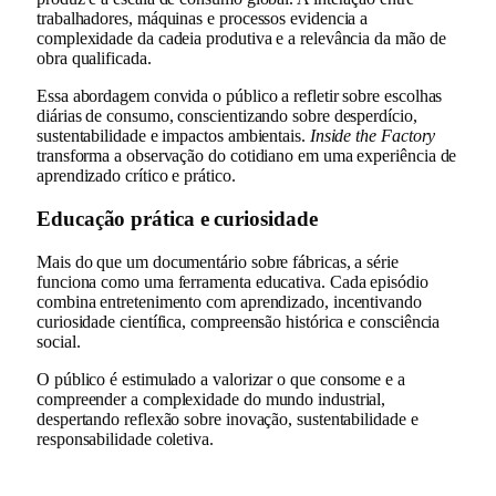
trabalhadores, máquinas e processos evidencia a
complexidade da cadeia produtiva e a relevância da mão de
obra qualificada.
Essa abordagem convida o público a refletir sobre escolhas
diárias de consumo, conscientizando sobre desperdício,
sustentabilidade e impactos ambientais.
Inside the Factory
transforma a observação do cotidiano em uma experiência de
aprendizado crítico e prático.
Educação prática e curiosidade
Mais do que um documentário sobre fábricas, a série
funciona como uma ferramenta educativa. Cada episódio
combina entretenimento com aprendizado, incentivando
curiosidade científica, compreensão histórica e consciência
social.
O público é estimulado a valorizar o que consome e a
compreender a complexidade do mundo industrial,
despertando reflexão sobre inovação, sustentabilidade e
responsabilidade coletiva.