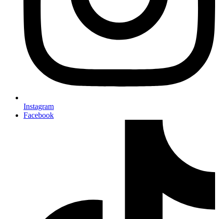
Instagram
Facebook