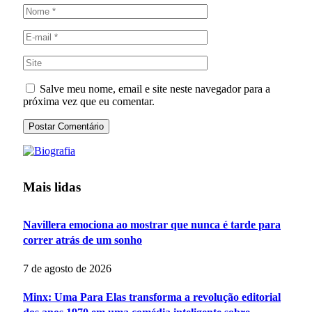
Salve meu nome, email e site neste navegador para a
próxima vez que eu comentar.
Mais lidas
Navillera emociona ao mostrar que nunca é tarde para
correr atrás de um sonho
7 de agosto de 2026
Minx: Uma Para Elas transforma a revolução editorial