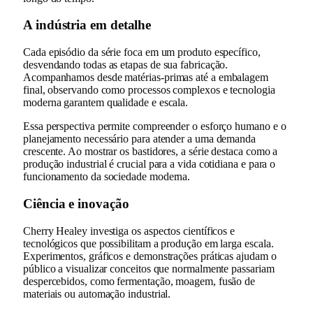
A indústria em detalhe
Cada episódio da série foca em um produto específico,
desvendando todas as etapas de sua fabricação.
Acompanhamos desde matérias-primas até a embalagem
final, observando como processos complexos e tecnologia
moderna garantem qualidade e escala.
Essa perspectiva permite compreender o esforço humano e o
planejamento necessário para atender a uma demanda
crescente. Ao mostrar os bastidores, a série destaca como a
produção industrial é crucial para a vida cotidiana e para o
funcionamento da sociedade moderna.
Ciência e inovação
Cherry Healey investiga os aspectos científicos e
tecnológicos que possibilitam a produção em larga escala.
Experimentos, gráficos e demonstrações práticas ajudam o
público a visualizar conceitos que normalmente passariam
despercebidos, como fermentação, moagem, fusão de
materiais ou automação industrial.