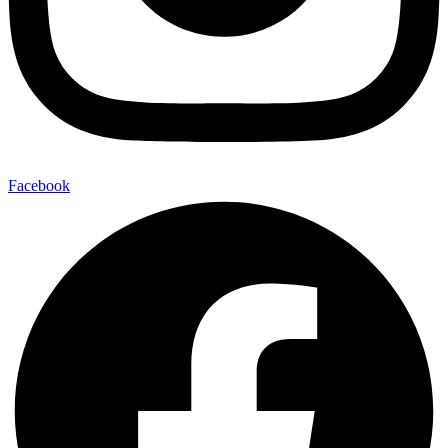
Facebook