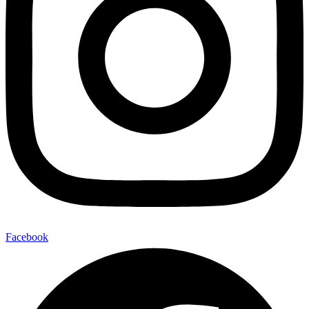
Facebook