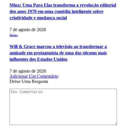
Minx: Uma Para Elas transforma a revolução editorial
dos anos 1970 em uma comédia inteligente sobre
criatividade e mudança social
7 de agosto de 2026
Séries
Will & Grace marcou a televisão ao transformar a
amizade em protagonista de uma das sitcoms mais
influentes dos Estados Unidos
7 de agosto de 2026
Adicionar Um Comentário
Deixe Uma Resposta