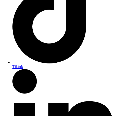
Tiktok