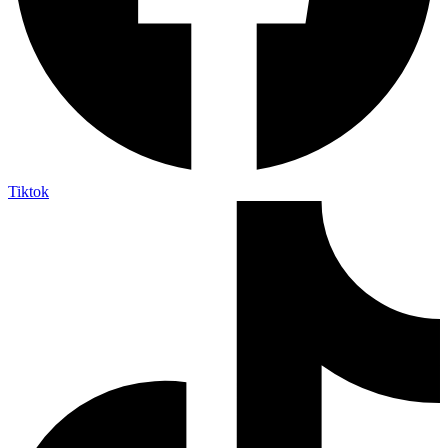
Tiktok