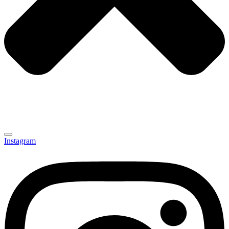
Instagram