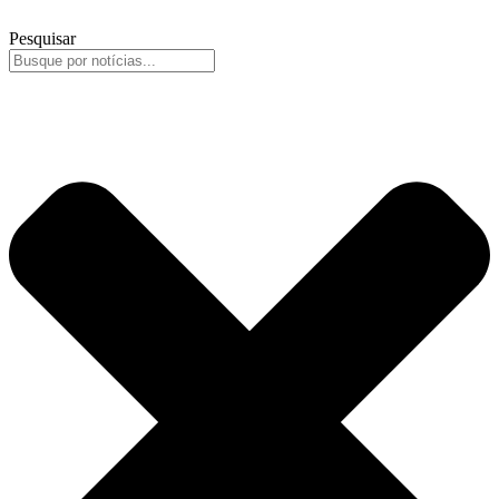
Pesquisar