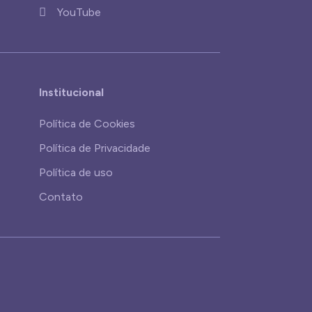
YouTube
Institucional
Política de Cookies
Política de Privacidade
Política de uso
Contato