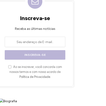
Inscreva-se
Receba as últimas notícias
Ao se inscrever, você concorda com
nossos termos e com nosso acordo de
Política de Privacidade
.