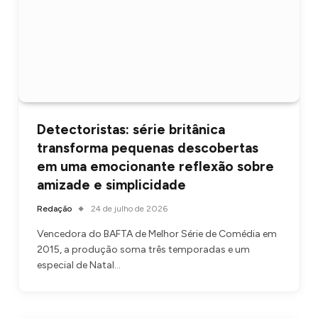
Detectoristas: série britânica
transforma pequenas descobertas
em uma emocionante reflexão sobre
amizade e simplicidade
Redação
24 de julho de 2026
Vencedora do BAFTA de Melhor Série de Comédia em
2015, a produção soma três temporadas e um
especial de Natal…