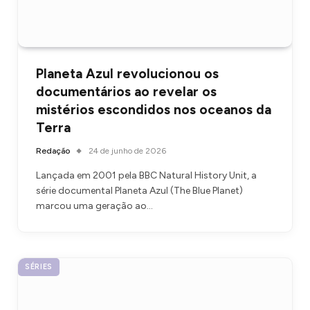
Planeta Azul revolucionou os
documentários ao revelar os
mistérios escondidos nos oceanos da
Terra
Redação
24 de junho de 2026
Lançada em 2001 pela BBC Natural History Unit, a
série documental Planeta Azul (The Blue Planet)
marcou uma geração ao…
SÉRIES