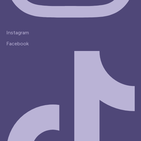
Instagram
Facebook