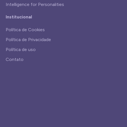
Intelligence for Personalities
Institucional
Política de Cookies
Política de Privacidade
Política de uso
Contato