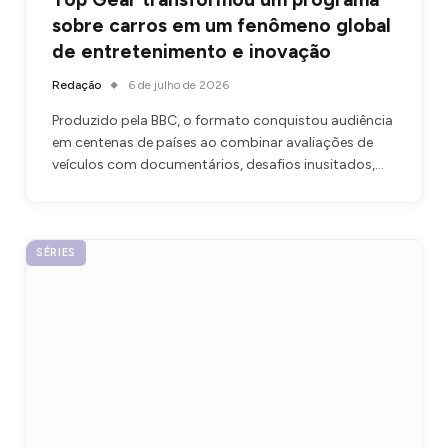
sobre carros em um fenômeno global
de entretenimento e inovação
Redação
6 de julho de 2026
Produzido pela BBC, o formato conquistou audiência
em centenas de países ao combinar avaliações de
veículos com documentários, desafios inusitados,…
SÉRIES