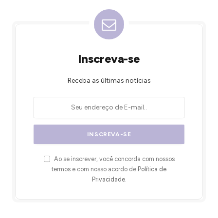
Inscreva-se
Receba as últimas notícias
Ao se inscrever, você concorda com nossos
termos e com nosso acordo de
Política de
Privacidade
.