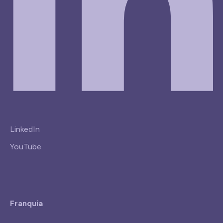
LinkedIn
YouTube
Franquia