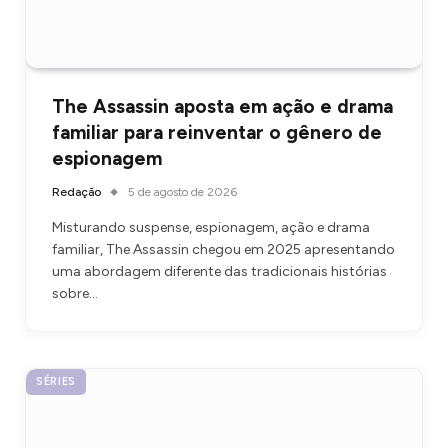
The Assassin aposta em ação e drama
familiar para reinventar o gênero de
espionagem
Redação
5 de agosto de 2026
Misturando suspense, espionagem, ação e drama
familiar, The Assassin chegou em 2025 apresentando
uma abordagem diferente das tradicionais histórias
sobre…
SÉRIES