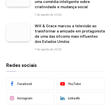
uma comédia inteligente sobre
criatividade e mudança social
7 de agosto de 2026
Will & Grace marcou a televisão ao
transformar a amizade em protagonista
de uma das sitcoms mais influentes
dos Estados Unidos
7 de agosto de 2026
Redes sociais
Facebook
YouTube
Instagram
LinkedIn