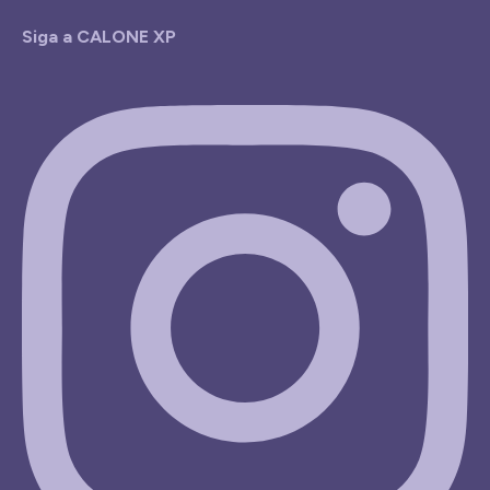
Siga a CALONE XP