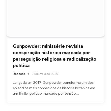
Gunpowder: minissérie revisita
conspiração histórica marcada por
perseguição religiosa e radicalização
política
Redação
21 de maio de 2026
Lançada em 2017, Gunpowder transforma um dos
episódios mais conhecidos da história britânica em
um thriller político marcado por tensão,…