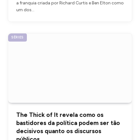
a franquia criada por Richard Curtis e Ben Elton como
um dos…
SÉRIES
The Thick of It revela como os
bastidores da política podem ser tão
decisivos quanto os discursos
públicos