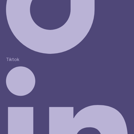
Tiktok