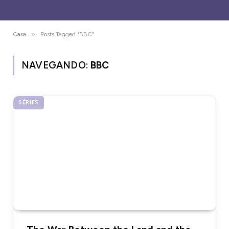
»
Casa
Posts Tagged "BBC"
NAVEGANDO:
BBC
SÉRIES