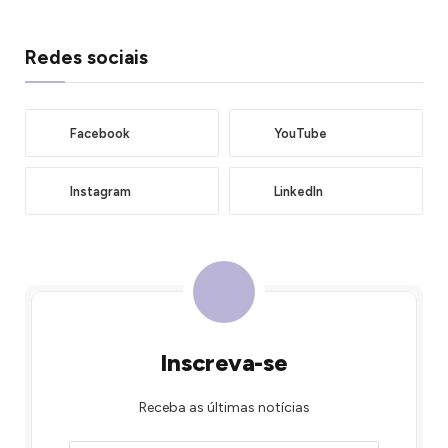
Redes sociais
Facebook
YouTube
Instagram
LinkedIn
Inscreva-se
Receba as últimas notícias