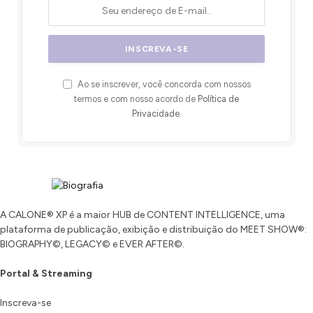
Ao se inscrever, você concorda com nossos
termos e com nosso acordo de
Política de
Privacidade
.
A CALONE® XP é a maior HUB de CONTENT INTELLIGENCE, uma
plataforma de publicação, exibição e distribuição do MEET SHOW®:
BIOGRAPHY©, LEGACY© e EVER AFTER©.
Portal & Streaming
Inscreva-se