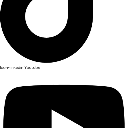
Icon-linkedin
Youtube