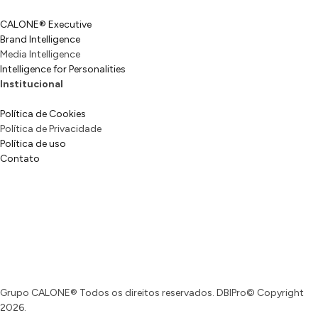
CALONE® Executive
Brand Intelligence
Media Intelligence
Intelligence for Personalities
Institucional
Política de Cookies
Política de Privacidade
Política de uso
Contato
Grupo CALONE® Todos os direitos reservados. DBIPro© Copyright
2026.