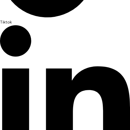
Tiktok