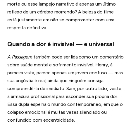
morte ou esse lampejo narrativo é apenas um último
reflexo de um cérebro morrendo? A beleza do filme
está justamente em não se comprometer com uma
resposta definitiva.
Quando a dor é invisível — e universal
A Passagem
também pode ser lida como um comentário
sobre saúde mental e sofrimento invisível. Henry, à
primeira vista, parece apenas um jovem confuso — mas
sua angústia é real, ainda que ninguém consiga
compreendê-la de imediato. Sam, por outro lado, veste
a armadura profissional para esconder sua própria dor.
Essa dupla espelha o mundo contemporâneo, em que o
colapso emocional é muitas vezes silenciado ou
confundido com excentricidade.