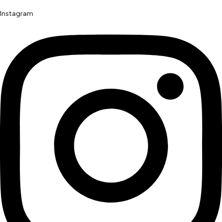
Instagram