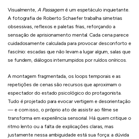
Visualmente,
A Passagem
é um espetáculo inquietante.
A fotografia de Roberto Schaefer trabalha simetrias
obsessivas, reflexos e paletas frias, reforçando a
sensação de aprisionamento mental. Cada cena parece
cuidadosamente calculada para provocar desconforto e
fascínio: escadas que não levam a lugar algum, salas que
se fundem, diálogos interrumpidos por ruídos oníricos.
A montagem fragmentada, os loops temporais e as
repetições de cenas são recursos que aproximam o
espectador do estado psicológico do protagonista.
Tudo é projetado para evocar vertigem e desorientação
— e com isso, o próprio ato de assistir ao filme se
transforma em experiência sensorial. Há quem critique o
ritmo lento ou a falta de explicações claras, mas
justamente nessa ambiguidade está sua força: a dúvida