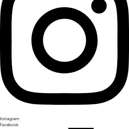
Instagram
Facebook