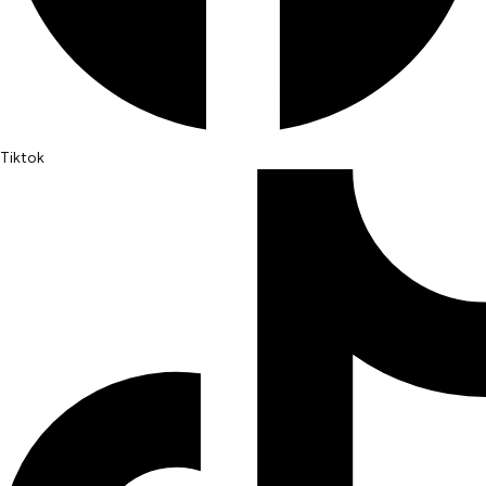
Tiktok