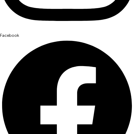
Facebook