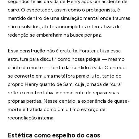
segundos finais da vida de Henry após um acidente de
carro. O espectador, assim como o protagonista, é
mantido dentro de uma simulação mental onde traumas
não resolvidos, afetos incompletos e tentativas de
redenção se embaralham na busca por paz.
Essa construção não é gratuita. Forster utiliza essa
estrutura para discutir como nossa psique — mesmo
diante da morte — tenta dar sentido à vida. O enredo
se converte em uma metáfora para o luto, tanto do
próprio Henry quanto de Sam, cuja jornada de “cura”
reflete uma tentativa inconsciente de reparar suas
próprias perdas. Nesse cenário, a experiência de quase-
morte é tratada como um último esforço de
reconciliação interna.
Estética como espelho do caos