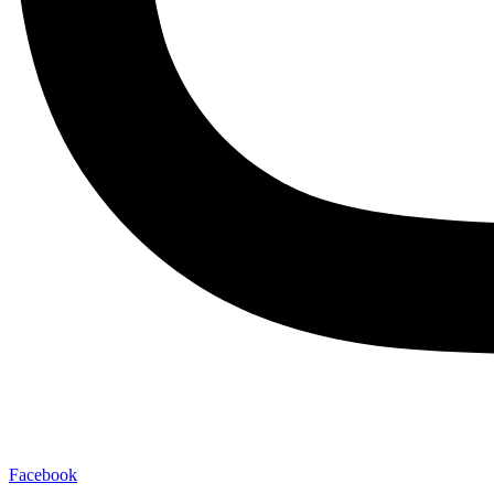
Facebook