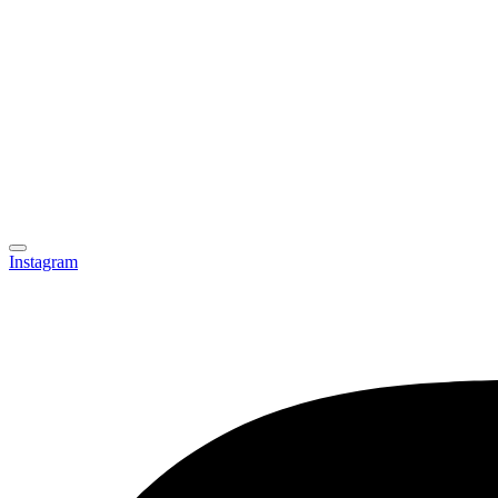
Instagram