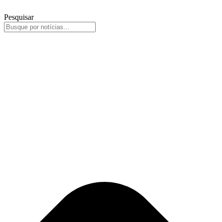
Pesquisar