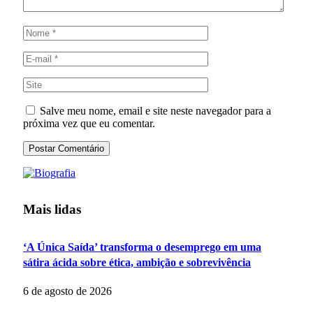
Salve meu nome, email e site neste navegador para a
próxima vez que eu comentar.
Mais lidas
‘A Única Saída’ transforma o desemprego em uma
sátira ácida sobre ética, ambição e sobrevivência
6 de agosto de 2026