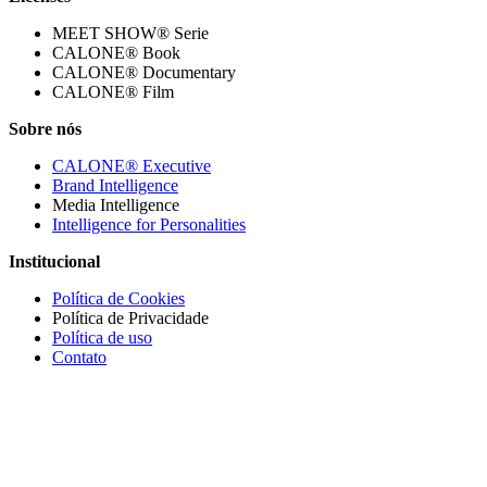
MEET SHOW® Serie
CALONE® Book
CALONE® Documentary
CALONE® Film
Sobre nós
CALONE® Executive
Brand Intelligence
Media Intelligence
Intelligence for Personalities
Institucional
Política de Cookies
Política de Privacidade
Política de uso
Contato