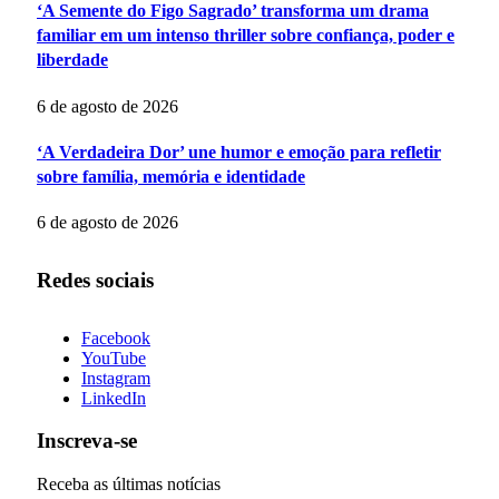
‘A Semente do Figo Sagrado’ transforma um drama
familiar em um intenso thriller sobre confiança, poder e
liberdade
6 de agosto de 2026
‘A Verdadeira Dor’ une humor e emoção para refletir
sobre família, memória e identidade
6 de agosto de 2026
Redes sociais
Facebook
YouTube
Instagram
LinkedIn
Inscreva-se
Receba as últimas notícias