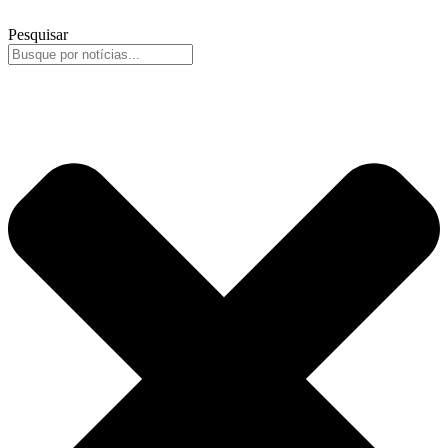
Pesquisar