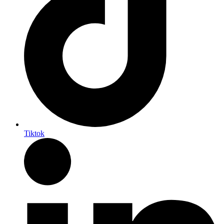
Tiktok