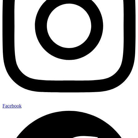
Facebook