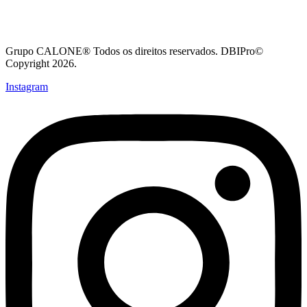
Grupo CALONE® Todos os direitos reservados. DBIPro©
Copyright 2026.
Instagram