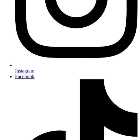
Instagram
Facebook