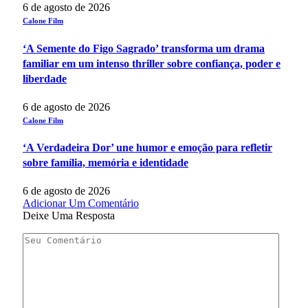
6 de agosto de 2026
Calone Film
‘A Semente do Figo Sagrado’ transforma um drama
familiar em um intenso thriller sobre confiança, poder e
liberdade
6 de agosto de 2026
Calone Film
‘A Verdadeira Dor’ une humor e emoção para refletir
sobre família, memória e identidade
6 de agosto de 2026
Adicionar Um Comentário
Deixe Uma Resposta