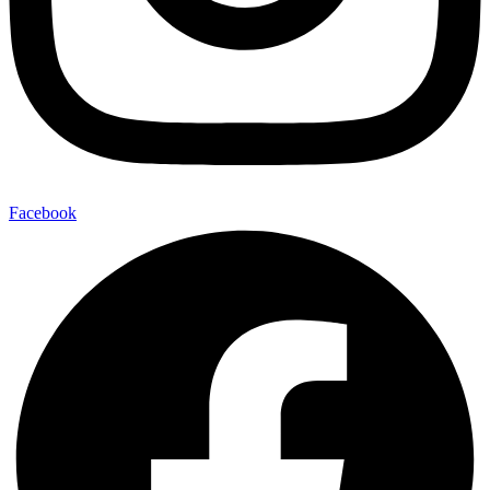
Facebook