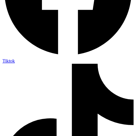
Tiktok