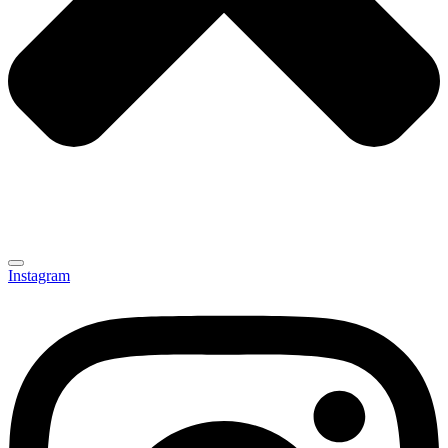
Instagram