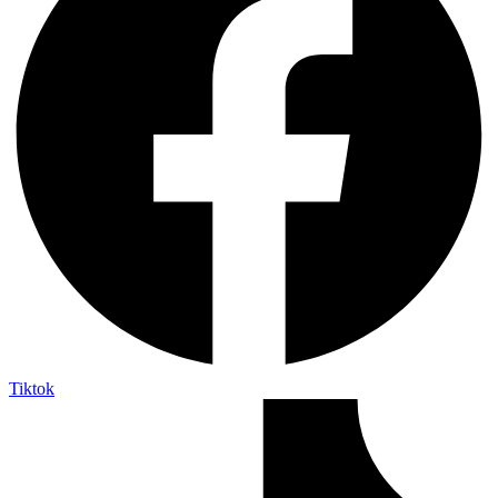
Tiktok