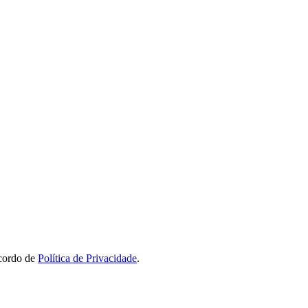
acordo de
Política de Privacidade
.