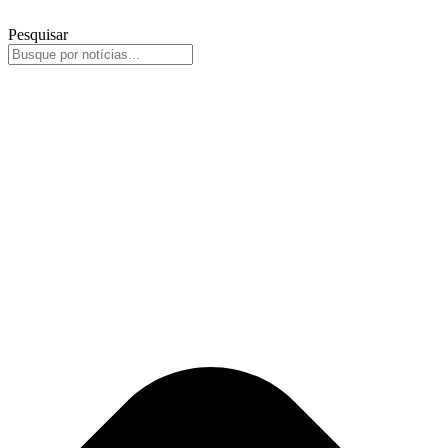
Pesquisar