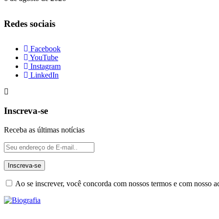
Redes sociais
Facebook
YouTube
Instagram
LinkedIn
Inscreva-se
Receba as últimas notícias
Ao se inscrever, você concorda com nossos termos e com nosso 