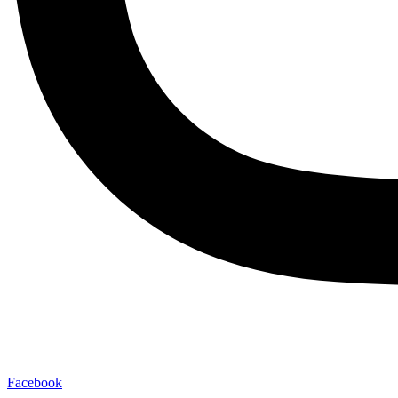
Facebook