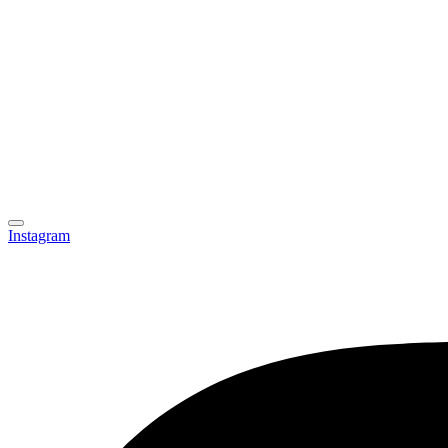
Instagram