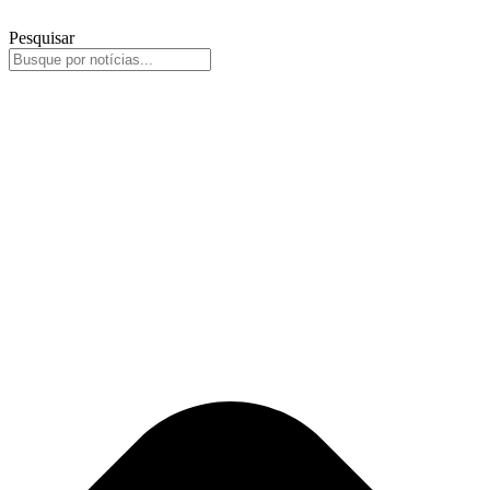
Pesquisar