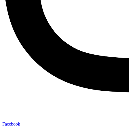
Facebook