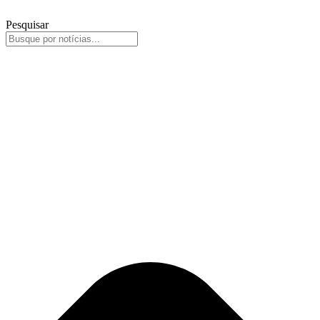
Pesquisar