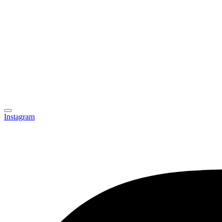
Instagram