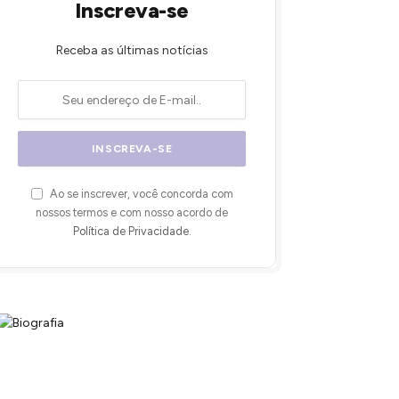
Inscreva-se
Receba as últimas notícias
Ao se inscrever, você concorda com
nossos termos e com nosso acordo de
Política de Privacidade
.