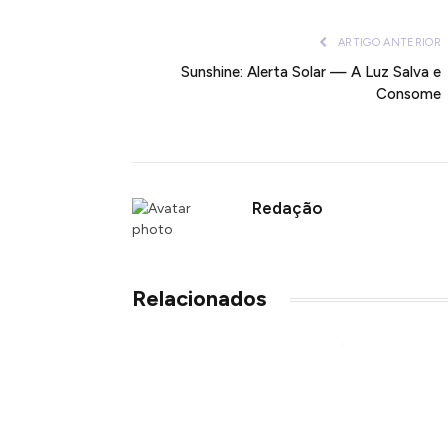
ARTIGO ANTERIOR
Sunshine: Alerta Solar — A Luz Salva e
Consome
Redação
Relacionados