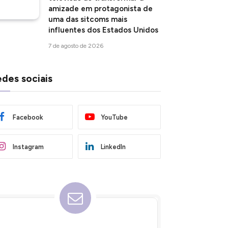
amizade em protagonista de
uma das sitcoms mais
influentes dos Estados Unidos
7 de agosto de 2026
des sociais
Facebook
YouTube
Instagram
LinkedIn