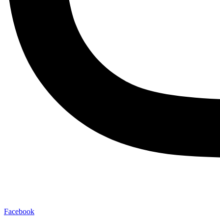
Facebook