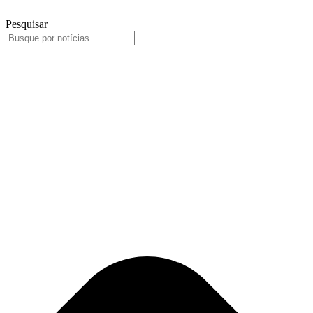
Pesquisar