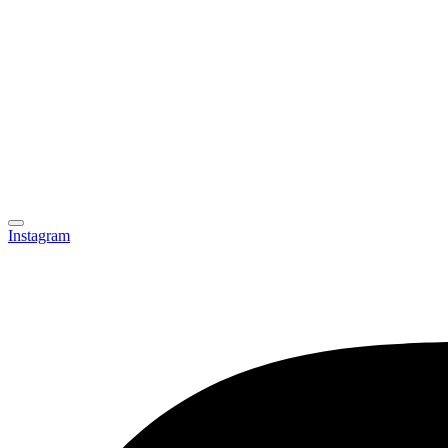
Instagram