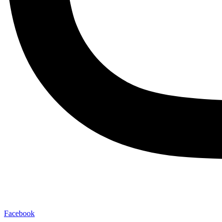
Facebook