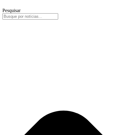
Pesquisar