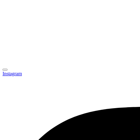
Instagram