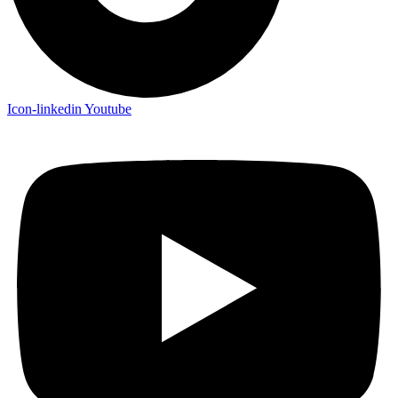
Icon-linkedin
Youtube