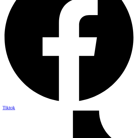
Tiktok