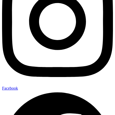
Facebook