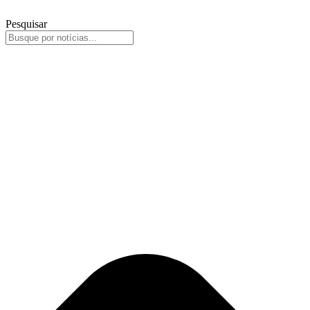
Pesquisar