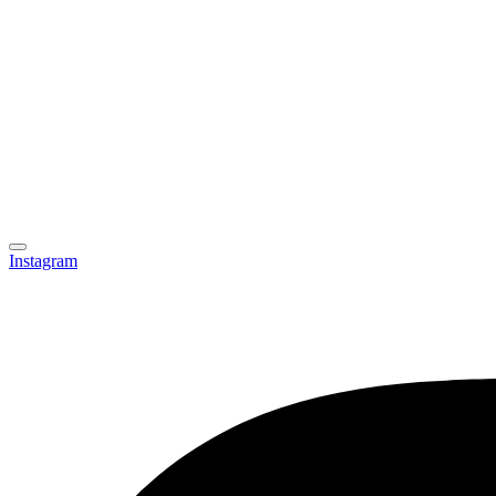
Instagram