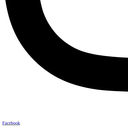
Facebook