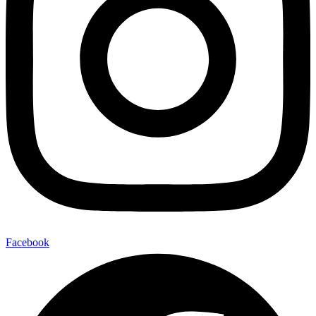
Facebook