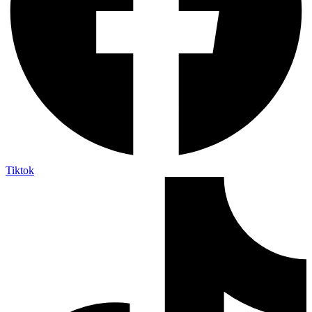
Tiktok