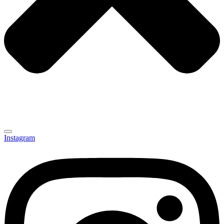
Instagram