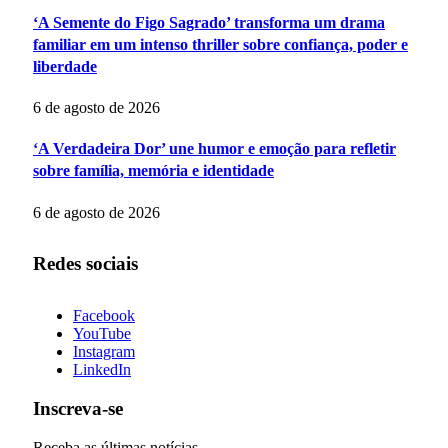
‘A Semente do Figo Sagrado’ transforma um drama
familiar em um intenso thriller sobre confiança, poder e
liberdade
6 de agosto de 2026
‘A Verdadeira Dor’ une humor e emoção para refletir
sobre família, memória e identidade
6 de agosto de 2026
Redes sociais
Facebook
YouTube
Instagram
LinkedIn
Inscreva-se
Receba as últimas notícias