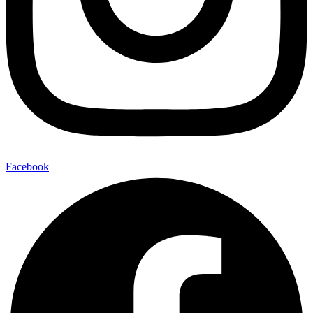
Facebook