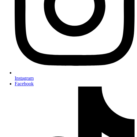
Instagram
Facebook