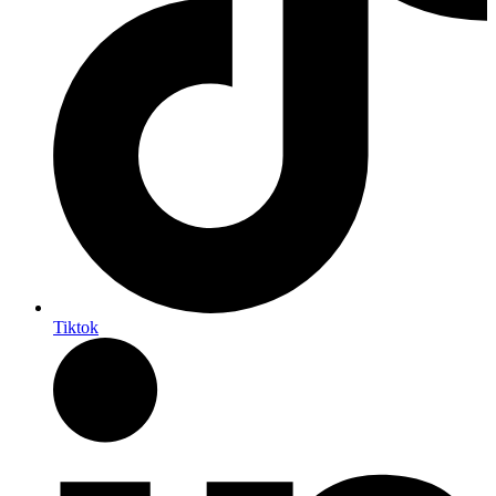
Tiktok