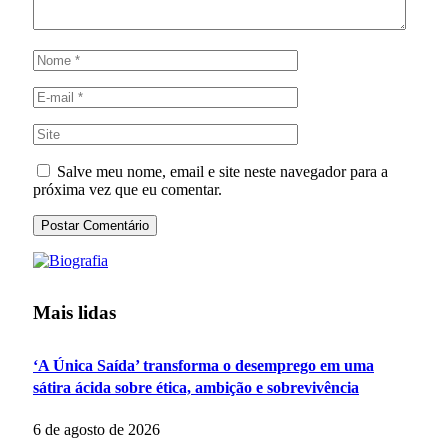
Salve meu nome, email e site neste navegador para a
próxima vez que eu comentar.
Mais lidas
‘A Única Saída’ transforma o desemprego em uma
sátira ácida sobre ética, ambição e sobrevivência
6 de agosto de 2026