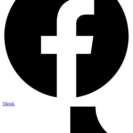
Tiktok