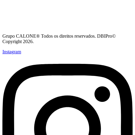
Grupo CALONE® Todos os direitos reservados. DBIPro©
Copyright 2026.
Instagram