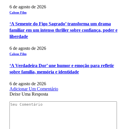
6 de agosto de 2026
Calone Film
‘A Semente do Figo Sagrado’ transforma um drama
familiar em um intenso thriller sobre confiança, poder e
liberdade
6 de agosto de 2026
Calone Film
‘A Verdadeira Dor’ une humor e emoção para refletir
sobre família, memória e identidade
6 de agosto de 2026
Adicionar Um Comentário
Deixe Uma Resposta