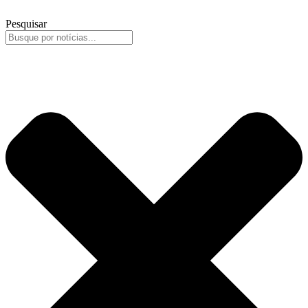
Pesquisar