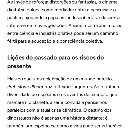
Ao invés de reforçar distorções ou fantasias, o cinema
digital se coloca como mediador entre a pesquisa e o
público, ajudando a popularizar descobertas e despertar
interesse em novas gerações. A série mostra que a fusão
entre ciência e indústria criativa pode ser um caminho
fértil para a educação e a consciência coletiva.
Lições do passado para os riscos do
presente
Mais do que uma celebração de um mundo perdido,
Prehistoric Planet
traz reflexões urgentes. Ao retratar a
diversidade de espécies e os eventos de extinção que
marcaram o planeta, a série convida a pensar nos
paralelos com a atual crise climática. O destino dos
dinossauros não é apenas uma história distante: é
também um espelho de como a vida pode ser vulnerável