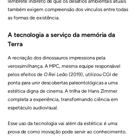
lembrete indireto de que os desafios ambientais atuais
também exigem compreensão dos vínculos entre todas
as formas de existência.
A tecnologia a serviço da memória da
Terra
A recriação dos dinossauros impressiona pela
verossimilhança. A MPC, mesma equipe responsável
pelos efeitos de
O Rei Leão
(2019), utilizou CGI de
ponta para unir descobertas paleontológicas a uma
estética digna de cinema. A trilha de Hans Zimmer
completa a experiência, transformando ciência em
espetáculo audiovisual.
Esse uso da tecnologia vai além da estética: é uma
prova de como inovação pode servir ao conhecimento.