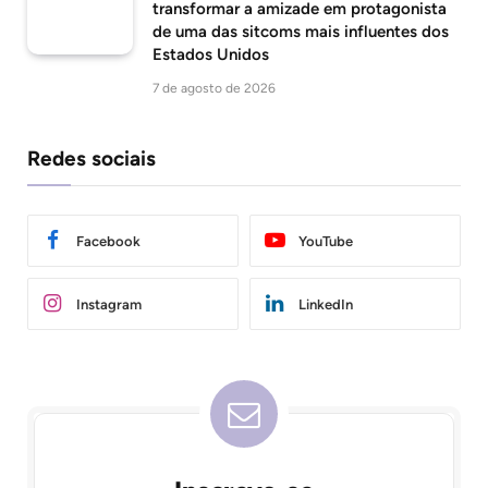
transformar a amizade em protagonista
de uma das sitcoms mais influentes dos
Estados Unidos
7 de agosto de 2026
Redes sociais
Facebook
YouTube
Instagram
LinkedIn