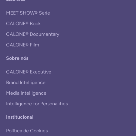
MEET SHOW® Serie
CALONE® Book
CALONE® Documentary
CALONE® Film
Sobre nós
CALONE® Executive
Brand Intelligence
Media Intelligence
Intelligence for Personalities
Institucional
Política de Cookies