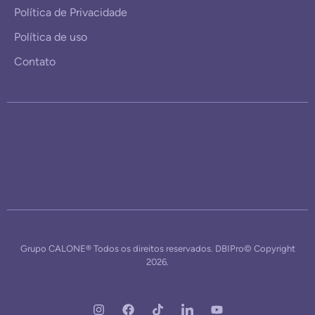
Política de Privacidade
Política de uso
Contato
Grupo CALONE® Todos os direitos reservados. DBIPro© Copyright
2026.