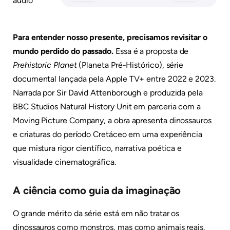
áudio
Para entender nosso presente, precisamos revisitar o
mundo perdido do passado.
Essa é a proposta de
Prehistoric Planet
(Planeta Pré-Histórico), série
documental lançada pela Apple TV+ entre 2022 e 2023.
Narrada por Sir David Attenborough e produzida pela
BBC Studios Natural History Unit em parceria com a
Moving Picture Company, a obra apresenta dinossauros
e criaturas do período Cretáceo em uma experiência
que mistura rigor científico, narrativa poética e
visualidade cinematográfica.
A ciência como guia da imaginação
O grande mérito da série está em não tratar os
dinossauros como monstros, mas como animais reais.