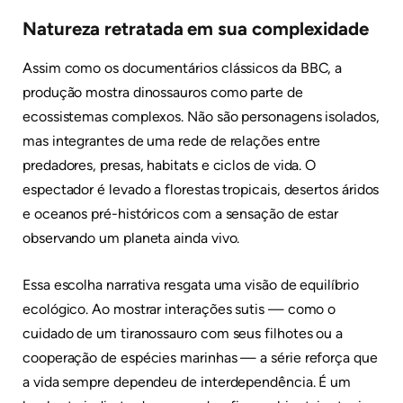
Natureza retratada em sua complexidade
Assim como os documentários clássicos da BBC, a
produção mostra dinossauros como parte de
ecossistemas complexos. Não são personagens isolados,
mas integrantes de uma rede de relações entre
predadores, presas, habitats e ciclos de vida. O
espectador é levado a florestas tropicais, desertos áridos
e oceanos pré-históricos com a sensação de estar
observando um planeta ainda vivo.
Essa escolha narrativa resgata uma visão de equilíbrio
ecológico. Ao mostrar interações sutis — como o
cuidado de um tiranossauro com seus filhotes ou a
cooperação de espécies marinhas — a série reforça que
a vida sempre dependeu de interdependência. É um