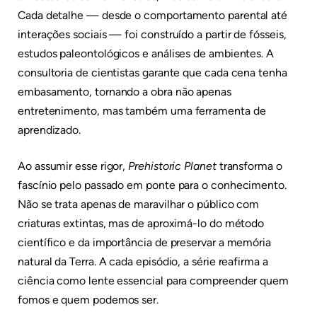
Cada detalhe — desde o comportamento parental até
interações sociais — foi construído a partir de fósseis,
estudos paleontológicos e análises de ambientes. A
consultoria de cientistas garante que cada cena tenha
embasamento, tornando a obra não apenas
entretenimento, mas também uma ferramenta de
aprendizado.
Ao assumir esse rigor,
Prehistoric Planet
transforma o
fascínio pelo passado em ponte para o conhecimento.
Não se trata apenas de maravilhar o público com
criaturas extintas, mas de aproximá-lo do método
científico e da importância de preservar a memória
natural da Terra. A cada episódio, a série reafirma a
ciência como lente essencial para compreender quem
fomos e quem podemos ser.