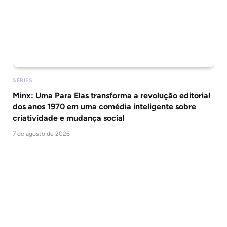
SÉRIES
Minx: Uma Para Elas transforma a revolução editorial
dos anos 1970 em uma comédia inteligente sobre
criatividade e mudança social
7 de agosto de 2026