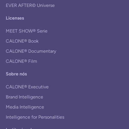
EVER AFTER© Universe
Licenses
MEET SHOW® Serie
CALONE® Book
CALONE® Documentary
CALONE® Film
Sobre nós
CALONE® Executive
Brand Intelligence
Media Intelligence
Intelligence for Personalities