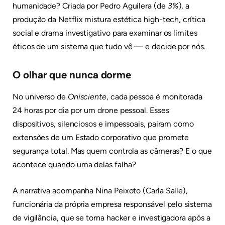
humanidade? Criada por Pedro Aguilera (de
3%
), a
produção da Netflix mistura estética high-tech, crítica
social e drama investigativo para examinar os limites
éticos de um sistema que tudo vê — e decide por nós.
O olhar que nunca dorme
No universo de
Onisciente
, cada pessoa é monitorada
24 horas por dia por um drone pessoal. Esses
dispositivos, silenciosos e impessoais, pairam como
extensões de um Estado corporativo que promete
segurança total. Mas quem controla as câmeras? E o que
acontece quando uma delas falha?
A narrativa acompanha Nina Peixoto (Carla Salle),
funcionária da própria empresa responsável pelo sistema
de vigilância, que se torna hacker e investigadora após a