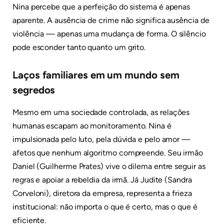
Nina percebe que a perfeição do sistema é apenas
aparente. A ausência de crime não significa ausência de
violência — apenas uma mudança de forma. O silêncio
pode esconder tanto quanto um grito.
Laços familiares em um mundo sem
segredos
Mesmo em uma sociedade controlada, as relações
humanas escapam ao monitoramento. Nina é
impulsionada pelo luto, pela dúvida e pelo amor —
afetos que nenhum algoritmo compreende. Seu irmão
Daniel (Guilherme Prates) vive o dilema entre seguir as
regras e apoiar a rebeldia da irmã. Já Judite (Sandra
Corveloni), diretora da empresa, representa a frieza
institucional: não importa o que é certo, mas o que é
eficiente.