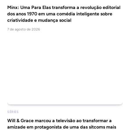
Minx: Uma Para Elas transforma a revolução editorial
dos anos 1970 em uma comédia inteligente sobre
criatividade e mudança social
7 de agosto de 2026
SÉRIES
Will & Grace marcou a televisão ao transformar a
amizade em protagonista de uma das sitcoms mais