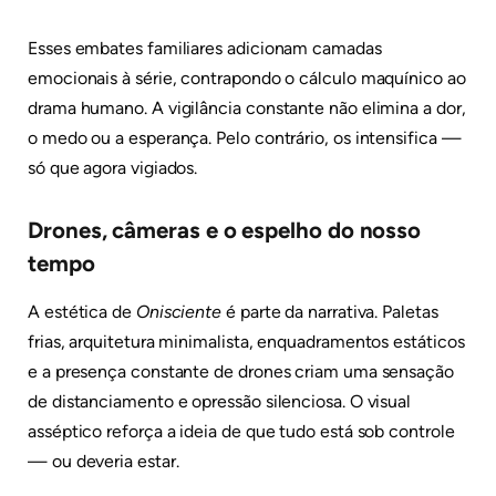
Esses embates familiares adicionam camadas
emocionais à série, contrapondo o cálculo maquínico ao
drama humano. A vigilância constante não elimina a dor,
o medo ou a esperança. Pelo contrário, os intensifica —
só que agora vigiados.
Drones, câmeras e o espelho do nosso
tempo
A estética de
Onisciente
é parte da narrativa. Paletas
frias, arquitetura minimalista, enquadramentos estáticos
e a presença constante de drones criam uma sensação
de distanciamento e opressão silenciosa. O visual
asséptico reforça a ideia de que tudo está sob controle
— ou deveria estar.