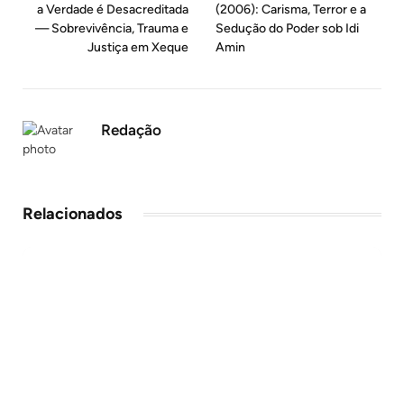
a Verdade é Desacreditada
(2006): Carisma, Terror e a
— Sobrevivência, Trauma e
Sedução do Poder sob Idi
Justiça em Xeque
Amin
Redação
Relacionados