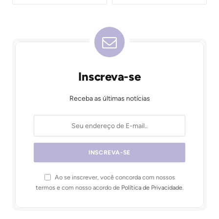
Inscreva-se
Receba as últimas notícias
Ao se inscrever, você concorda com nossos
termos e com nosso acordo de
Política de Privacidade
.