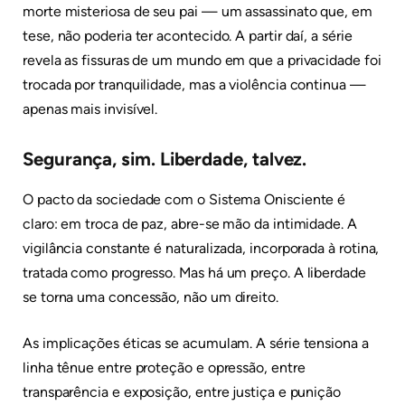
morte misteriosa de seu pai — um assassinato que, em
tese, não poderia ter acontecido. A partir daí, a série
revela as fissuras de um mundo em que a privacidade foi
trocada por tranquilidade, mas a violência continua —
apenas mais invisível.
Segurança, sim. Liberdade, talvez.
O pacto da sociedade com o Sistema Onisciente é
claro: em troca de paz, abre-se mão da intimidade. A
vigilância constante é naturalizada, incorporada à rotina,
tratada como progresso. Mas há um preço. A liberdade
se torna uma concessão, não um direito.
As implicações éticas se acumulam. A série tensiona a
linha tênue entre proteção e opressão, entre
transparência e exposição, entre justiça e punição