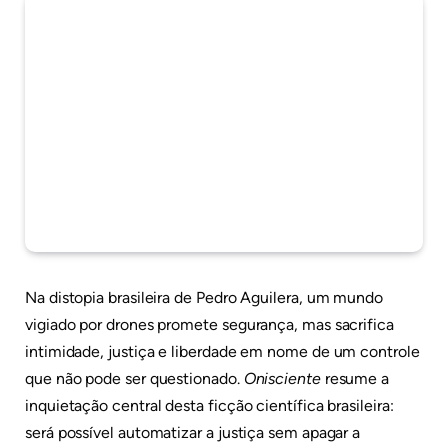
Na distopia brasileira de Pedro Aguilera, um mundo
vigiado por drones promete segurança, mas sacrifica
intimidade, justiça e liberdade em nome de um controle
que não pode ser questionado.
Onisciente
resume a
inquietação central desta ficção científica brasileira:
será possível automatizar a justiça sem apagar a