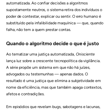
automatizada. Ao confiar decisões a algoritmos
supostamente neutros, o sistema retira dos indivíduos o
poder de contestar, explicar ou sentir. O erro humano é
substituído pela infalibilidade maquínica — que, quando
falha, não tem a quem prestar contas.
Quando o algoritmo decide o que é justo
Ao tematizar uma justiça automatizada,
Onisciente
lança luz sobre a crescente tecnopolítica da vigilância.
A série propõe um sistema em que não há juízes,
advogados ou testemunhas — apenas dados. O
resultado é uma justiça que elimina a subjetividade em
nome da eficiência, mas que também apaga contextos,
afetos e contradições.
Em episódios que revelam bugs, sabotagens e lacunas,