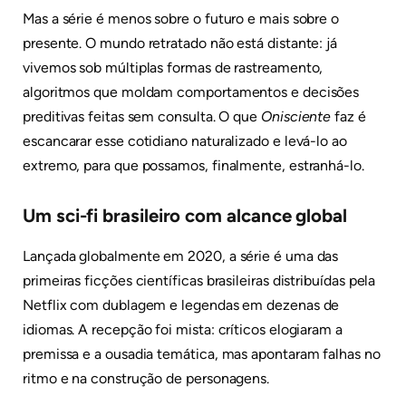
Mas a série é menos sobre o futuro e mais sobre o
presente. O mundo retratado não está distante: já
vivemos sob múltiplas formas de rastreamento,
algoritmos que moldam comportamentos e decisões
preditivas feitas sem consulta. O que
Onisciente
faz é
escancarar esse cotidiano naturalizado e levá-lo ao
extremo, para que possamos, finalmente, estranhá-lo.
Um sci-fi brasileiro com alcance global
Lançada globalmente em 2020, a série é uma das
primeiras ficções científicas brasileiras distribuídas pela
Netflix com dublagem e legendas em dezenas de
idiomas. A recepção foi mista: críticos elogiaram a
premissa e a ousadia temática, mas apontaram falhas no
ritmo e na construção de personagens.