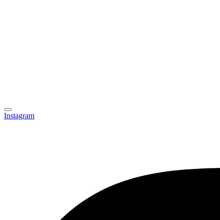
Instagram