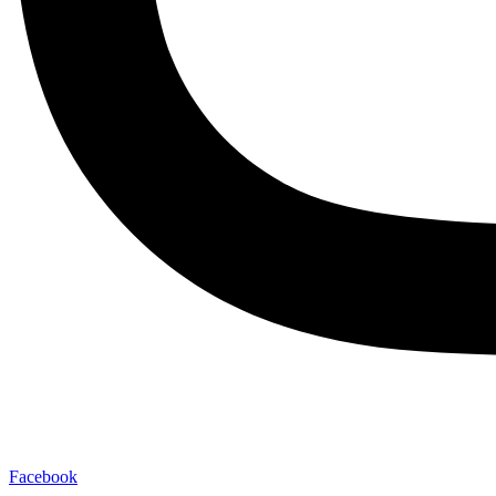
Facebook