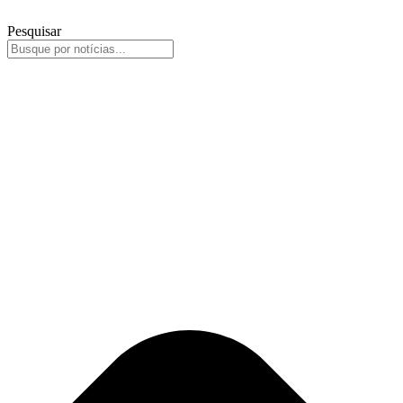
Pesquisar