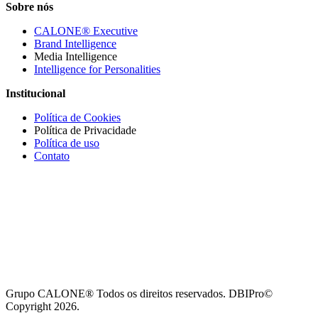
Sobre nós
CALONE® Executive
Brand Intelligence
Media Intelligence
Intelligence for Personalities
Institucional
Política de Cookies
Política de Privacidade
Política de uso
Contato
Grupo CALONE® Todos os direitos reservados. DBIPro©
Copyright 2026.