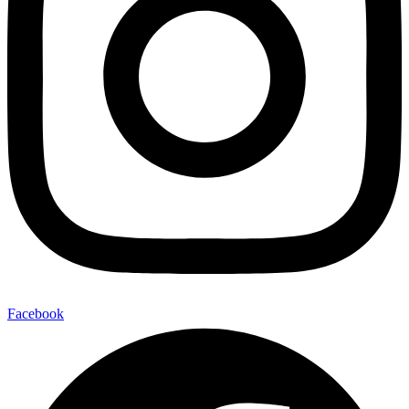
Facebook