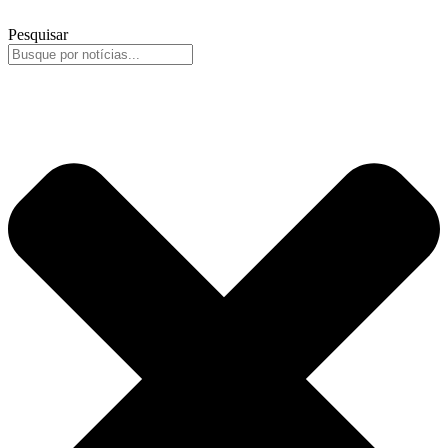
Pesquisar