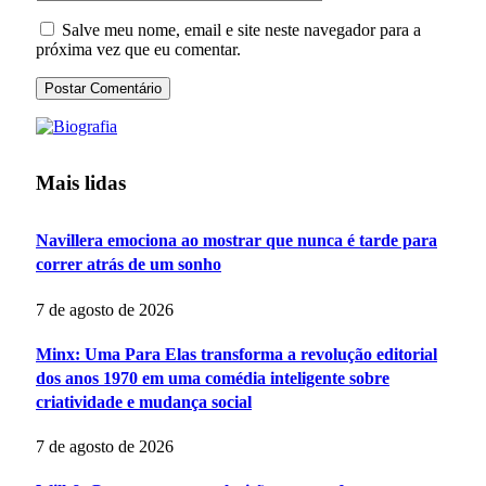
Salve meu nome, email e site neste navegador para a
próxima vez que eu comentar.
Mais lidas
Navillera emociona ao mostrar que nunca é tarde para
correr atrás de um sonho
7 de agosto de 2026
Minx: Uma Para Elas transforma a revolução editorial
dos anos 1970 em uma comédia inteligente sobre
criatividade e mudança social
7 de agosto de 2026