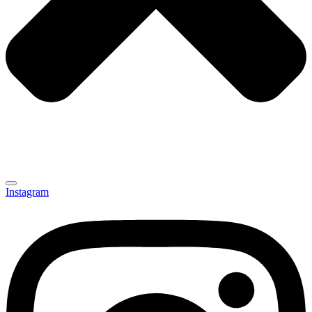
Instagram