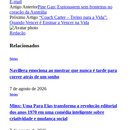
E-mail
Artigo Anterior
Pine Gap: Espionagem sem fronteiras no
coração da Austrália
Próximo Artigo
“Coach Carter – Treino para a Vida”:
Quando Vencer é Ensinar a Vencer na Vida
Redação
Relacionados
Séries
Navillera emociona ao mostrar que nunca é tarde para
correr atrás de um sonho
7 de agosto de 2026
Séries
Minx: Uma Para Elas transforma a revolução editorial
dos anos 1970 em uma comédia inteligente sobre
criatividade e mudança social