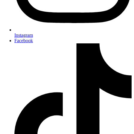
Instagram
Facebook