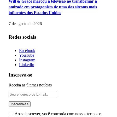
Will & Grace marcou a televisão ao transformar a
amizade em protagonista de uma das sitcoms mais
influentes dos Estados Unidos
7 de agosto de 2026
Redes sociais
Facebook
YouTube
Instagram
LinkedIn
Inscreva-se
Receba as últimas notícias
Ao se inscrever, você concorda com nossos termos e