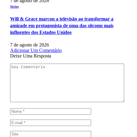
7 de agosto de 2026
Séries
Will & Grace marcou a televisão ao transformar a
amizade em protagonista de uma das sitcoms mais
influentes dos Estados Unidos
7 de agosto de 2026
Adicionar Um Comentário
Deixe Uma Resposta