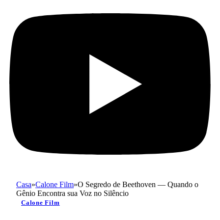
Casa
»
Calone Film
»
O Segredo de Beethoven — Quando o
Gênio Encontra sua Voz no Silêncio
Calone Film