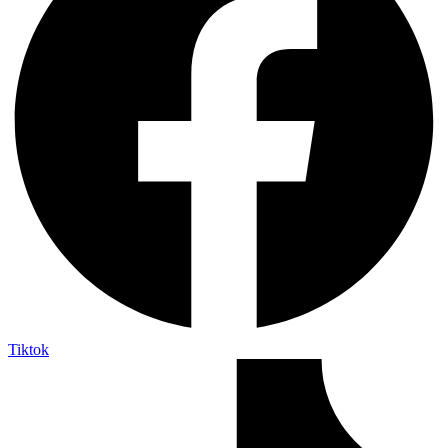
Tiktok