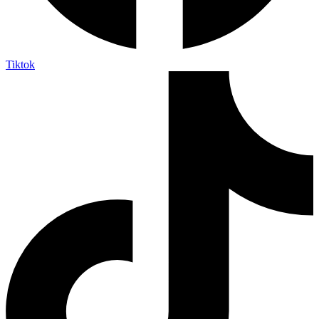
Tiktok