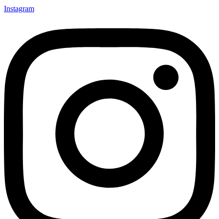
Instagram