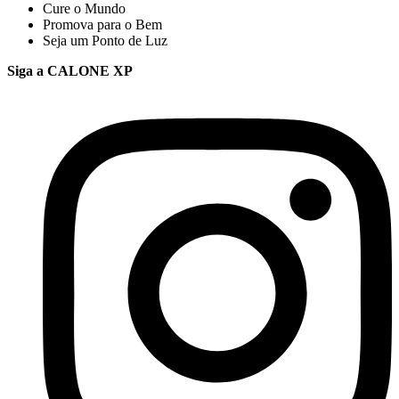
Cure o Mundo
Promova para o Bem
Seja um Ponto de Luz
Siga a CALONE XP