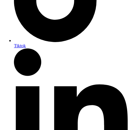
Tiktok