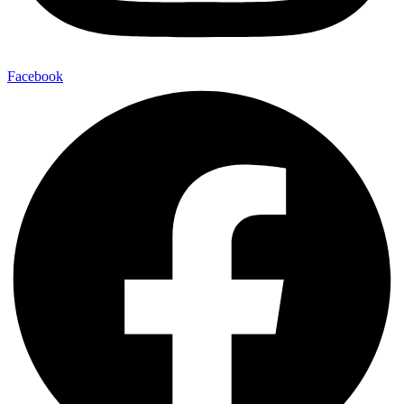
Facebook