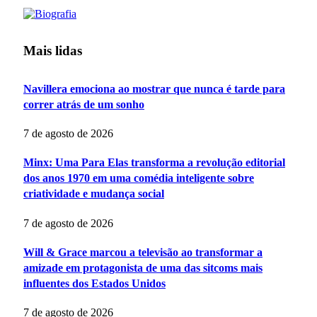
Mais lidas
Navillera emociona ao mostrar que nunca é tarde para
correr atrás de um sonho
7 de agosto de 2026
Minx: Uma Para Elas transforma a revolução editorial
dos anos 1970 em uma comédia inteligente sobre
criatividade e mudança social
7 de agosto de 2026
Will & Grace marcou a televisão ao transformar a
amizade em protagonista de uma das sitcoms mais
influentes dos Estados Unidos
7 de agosto de 2026