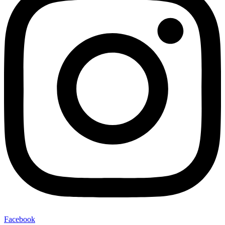
Facebook