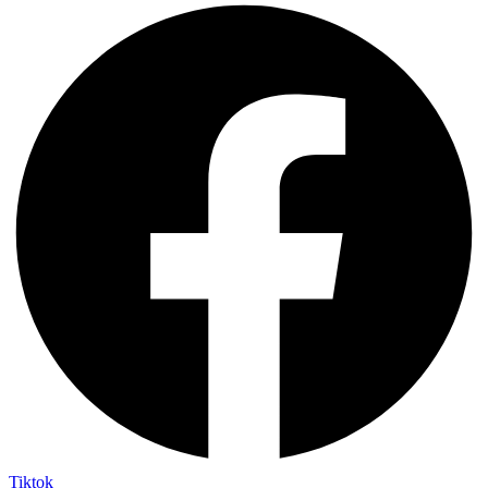
Tiktok