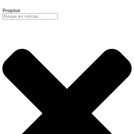
Pesquisar