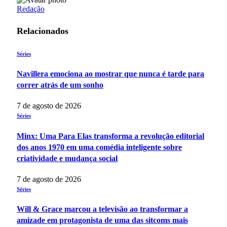
Redação
Relacionados
Séries
Navillera emociona ao mostrar que nunca é tarde para
correr atrás de um sonho
7 de agosto de 2026
Séries
Minx: Uma Para Elas transforma a revolução editorial
dos anos 1970 em uma comédia inteligente sobre
criatividade e mudança social
7 de agosto de 2026
Séries
Will & Grace marcou a televisão ao transformar a
amizade em protagonista de uma das sitcoms mais