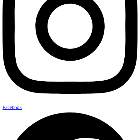
Facebook