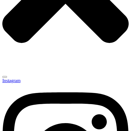
Instagram