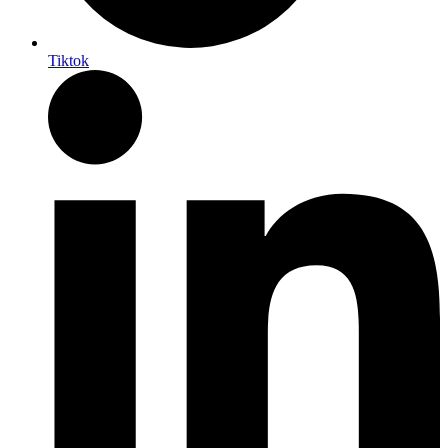
Tiktok