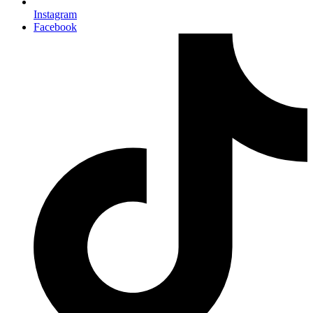
Instagram
Facebook