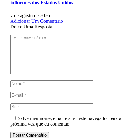
influentes dos Estados Unidos
7 de agosto de 2026
Adicionar Um Comentário
Deixe Uma Resposta
Salve meu nome, email e site neste navegador para a
próxima vez que eu comentar.