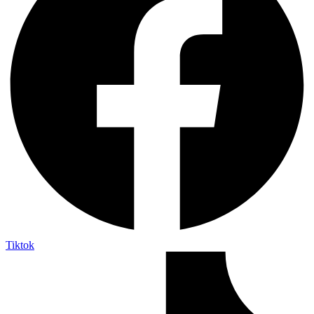
Tiktok