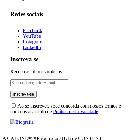
Redes sociais
Facebook
YouTube
Instagram
LinkedIn
Inscreva-se
Receba as últimas notícias
Ao se inscrever, você concorda com nossos termos e
com nosso acordo de
Política de Privacidade
.
A CALONE® XP é a maior HUB de CONTENT