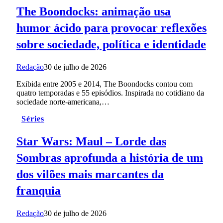
The Boondocks: animação usa
humor ácido para provocar reflexões
sobre sociedade, política e identidade
Redação
30 de julho de 2026
Exibida entre 2005 e 2014, The Boondocks contou com
quatro temporadas e 55 episódios. Inspirada no cotidiano da
sociedade norte-americana,…
Séries
Star Wars: Maul – Lorde das
Sombras aprofunda a história de um
dos vilões mais marcantes da
franquia
Redação
30 de julho de 2026