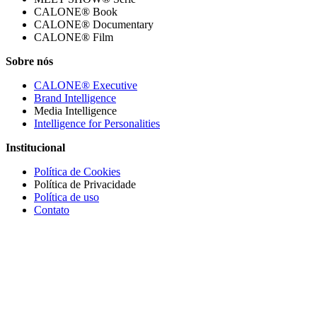
CALONE® Book
CALONE® Documentary
CALONE® Film
Sobre nós
CALONE® Executive
Brand Intelligence
Media Intelligence
Intelligence for Personalities
Institucional
Política de Cookies
Política de Privacidade
Política de uso
Contato