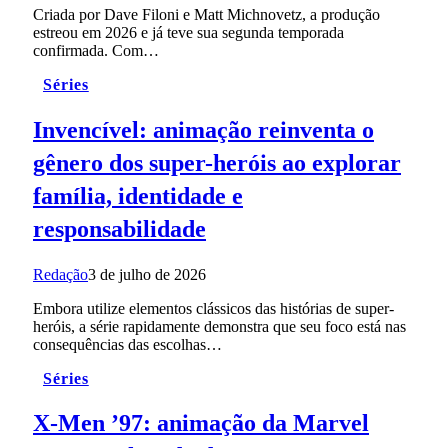
Criada por Dave Filoni e Matt Michnovetz, a produção
estreou em 2026 e já teve sua segunda temporada
confirmada. Com…
Séries
Invencível: animação reinventa o
gênero dos super-heróis ao explorar
família, identidade e
responsabilidade
Redação
3 de julho de 2026
Embora utilize elementos clássicos das histórias de super-
heróis, a série rapidamente demonstra que seu foco está nas
consequências das escolhas…
Séries
X-Men ’97: animação da Marvel