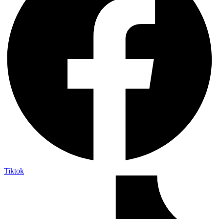
Tiktok