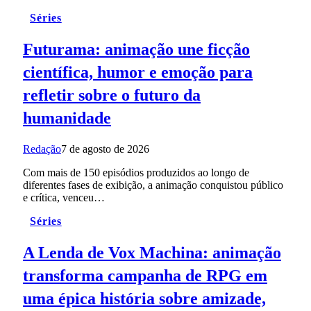
Séries
Futurama: animação une ficção
científica, humor e emoção para
refletir sobre o futuro da
humanidade
Redação
7 de agosto de 2026
Com mais de 150 episódios produzidos ao longo de
diferentes fases de exibição, a animação conquistou público
e crítica, venceu…
Séries
A Lenda de Vox Machina: animação
transforma campanha de RPG em
uma épica história sobre amizade,