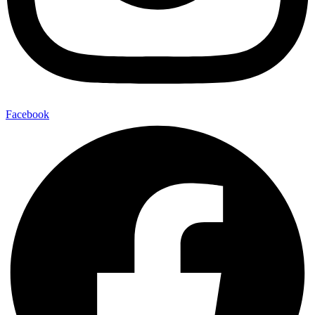
Facebook