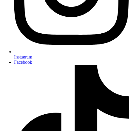
Instagram
Facebook