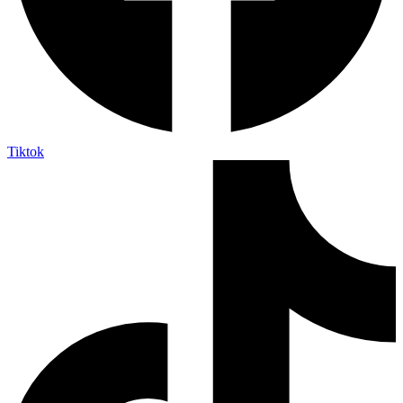
Tiktok