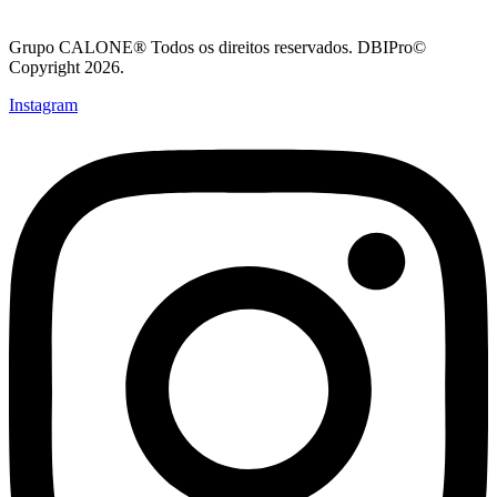
Grupo CALONE® Todos os direitos reservados. DBIPro©
Copyright 2026.
Instagram