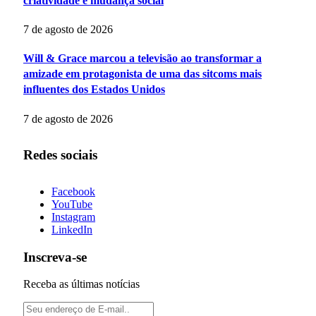
criatividade e mudança social
7 de agosto de 2026
Will & Grace marcou a televisão ao transformar a
amizade em protagonista de uma das sitcoms mais
influentes dos Estados Unidos
7 de agosto de 2026
Redes sociais
Facebook
YouTube
Instagram
LinkedIn
Inscreva-se
Receba as últimas notícias