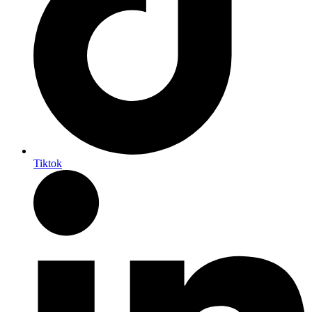
Tiktok