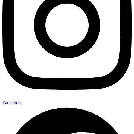
Facebook