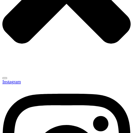
Instagram