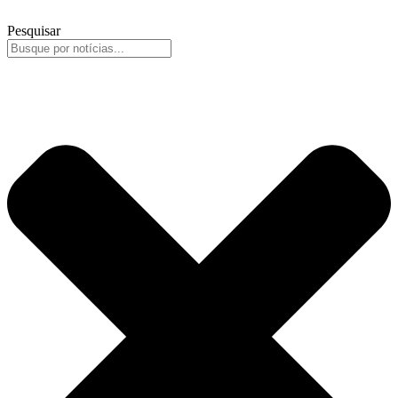
Pesquisar