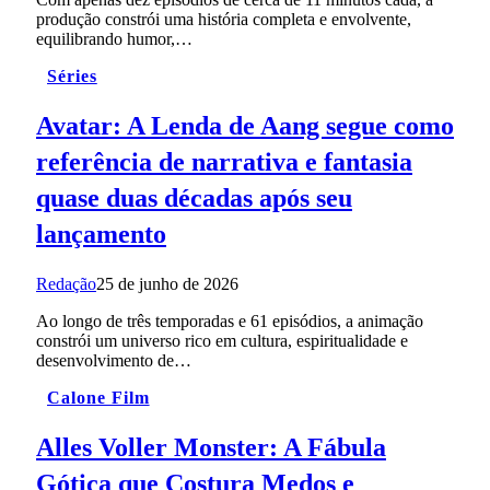
produção constrói uma história completa e envolvente,
equilibrando humor,…
Séries
Avatar: A Lenda de Aang segue como
referência de narrativa e fantasia
quase duas décadas após seu
lançamento
Redação
25 de junho de 2026
Ao longo de três temporadas e 61 episódios, a animação
constrói um universo rico em cultura, espiritualidade e
desenvolvimento de…
Calone Film
Alles Voller Monster: A Fábula
Gótica que Costura Medos e