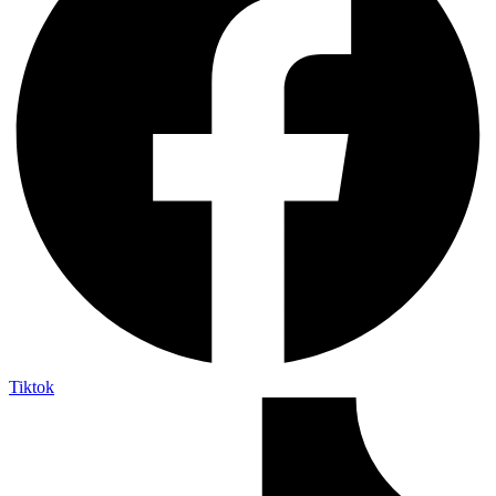
Tiktok