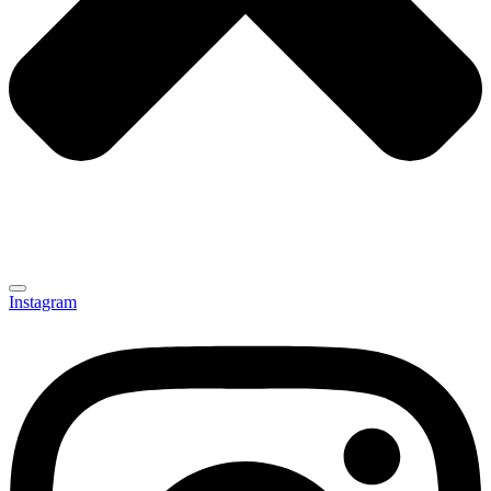
Instagram