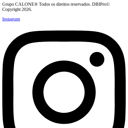
Grupo CALONE® Todos os direitos reservados. DBIPro©
Copyright 2026.
Instagram