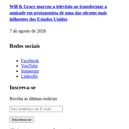
Will & Grace marcou a televisão ao transformar a
amizade em protagonista de uma das sitcoms mais
influentes dos Estados Unidos
7 de agosto de 2026
Redes sociais
Facebook
YouTube
Instagram
LinkedIn
Inscreva-se
Receba as últimas notícias