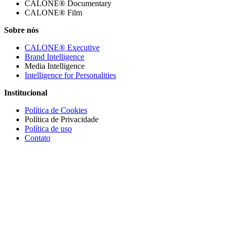
CALONE® Documentary
CALONE® Film
Sobre nós
CALONE® Executive
Brand Intelligence
Media Intelligence
Intelligence for Personalities
Institucional
Política de Cookies
Política de Privacidade
Política de uso
Contato