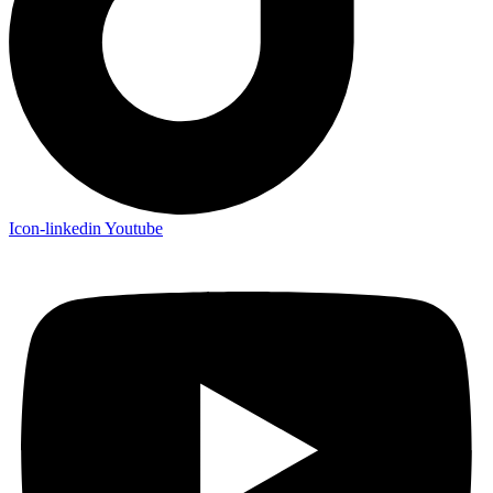
Icon-linkedin
Youtube