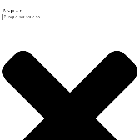
Pesquisar