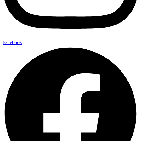
Facebook