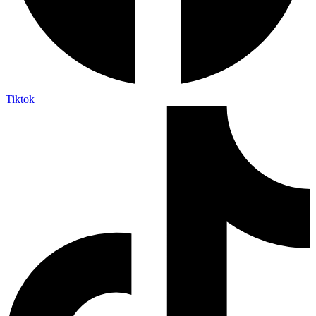
Tiktok