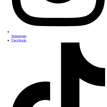
Instagram
Facebook