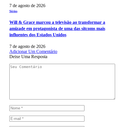
7 de agosto de 2026
Séries
Will & Grace marcou a televisão ao transformar a
amizade em protagonista de uma das sitcoms mais
influentes dos Estados Unidos
7 de agosto de 2026
Adicionar Um Comentário
Deixe Uma Resposta