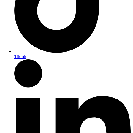
Tiktok