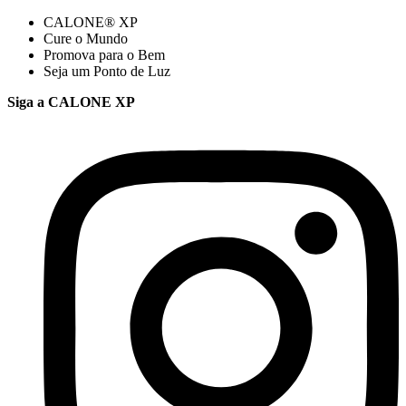
CALONE® XP
Cure o Mundo
Promova para o Bem
Seja um Ponto de Luz
Siga a CALONE XP