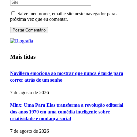
Salve meu nome, email e site neste navegador para a
próxima vez que eu comentar.
Mais lidas
Navillera emociona ao mostrar que nunca é tarde para
correr atrás de um sonho
7 de agosto de 2026
Minx: Uma Para Elas transforma a revolução editorial
dos anos 1970 em uma comédia inteligente sobre
criatividade e mudança social
7 de agosto de 2026