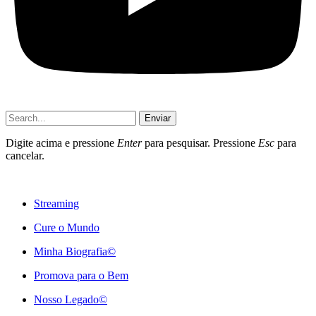
Enviar
Digite acima e pressione
Enter
para pesquisar. Pressione
Esc
para
cancelar.
Streaming
Cure o Mundo
Minha Biografia©
Promova para o Bem
Nosso Legado©