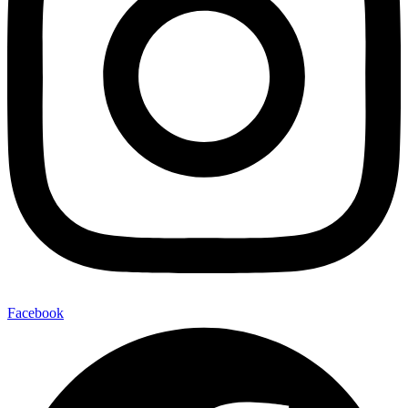
Facebook