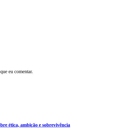
 que eu comentar.
bre ética, ambição e sobrevivência