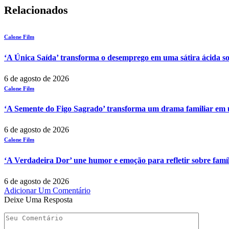
Relacionados
Calone Film
‘A Única Saída’ transforma o desemprego em uma sátira ácida so
6 de agosto de 2026
Calone Film
‘A Semente do Figo Sagrado’ transforma um drama familiar em um
6 de agosto de 2026
Calone Film
‘A Verdadeira Dor’ une humor e emoção para refletir sobre famí
6 de agosto de 2026
Adicionar Um Comentário
Deixe Uma Resposta