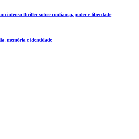
 intenso thriller sobre confiança, poder e liberdade
lia, memória e identidade