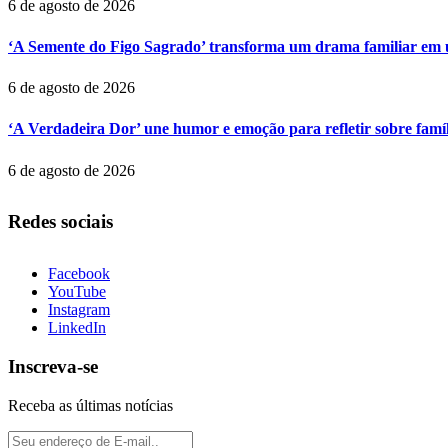
6 de agosto de 2026
‘A Semente do Figo Sagrado’ transforma um drama familiar em um
6 de agosto de 2026
‘A Verdadeira Dor’ une humor e emoção para refletir sobre famí
6 de agosto de 2026
Redes sociais
Facebook
YouTube
Instagram
LinkedIn
Inscreva-se
Receba as últimas notícias