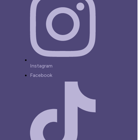
Instagram
Facebook