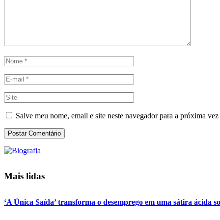
Salve meu nome, email e site neste navegador para a próxima vez
Mais lidas
‘A Única Saída’ transforma o desemprego em uma sátira ácida so