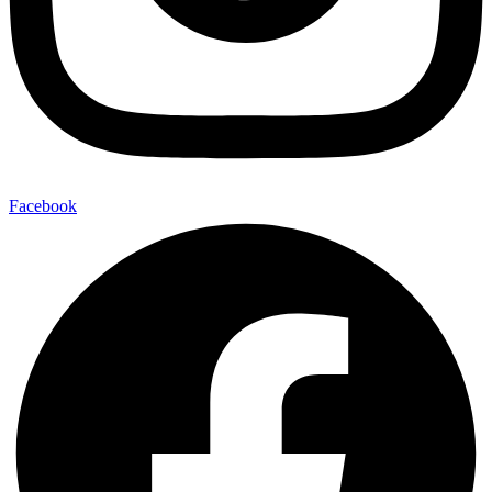
Facebook