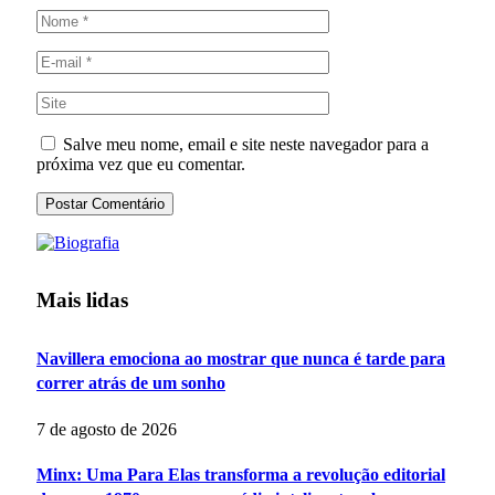
Salve meu nome, email e site neste navegador para a
próxima vez que eu comentar.
Mais lidas
Navillera emociona ao mostrar que nunca é tarde para
correr atrás de um sonho
7 de agosto de 2026
Minx: Uma Para Elas transforma a revolução editorial