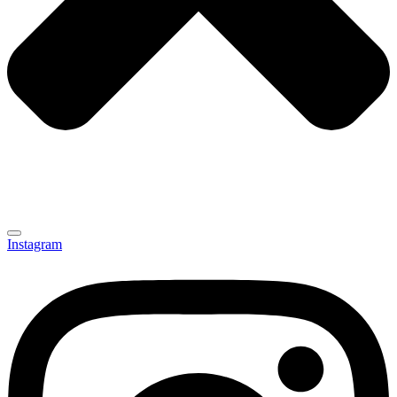
Instagram