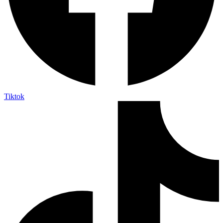
Tiktok