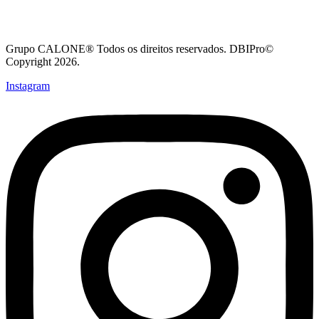
Grupo CALONE® Todos os direitos reservados. DBIPro©
Copyright 2026.
Instagram