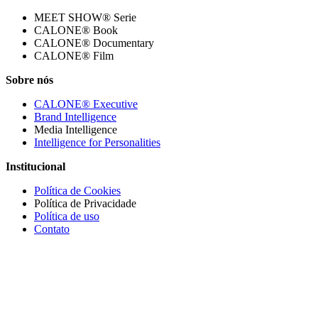
MEET SHOW® Serie
CALONE® Book
CALONE® Documentary
CALONE® Film
Sobre nós
CALONE® Executive
Brand Intelligence
Media Intelligence
Intelligence for Personalities
Institucional
Política de Cookies
Política de Privacidade
Política de uso
Contato