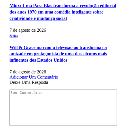
Minx: Uma Para Elas transforma a revolução editorial
dos anos 1970 em uma comédia inteligente sobre
criatividade e mudança social
7 de agosto de 2026
Séries
Will & Grace marcou a televisão ao transformar a
amizade em protagonista de uma das sitcoms mais
influentes dos Estados Unidos
7 de agosto de 2026
Adicionar Um Comentário
Deixe Uma Resposta