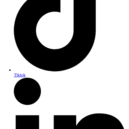
Tiktok