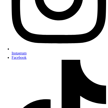
Instagram
Facebook