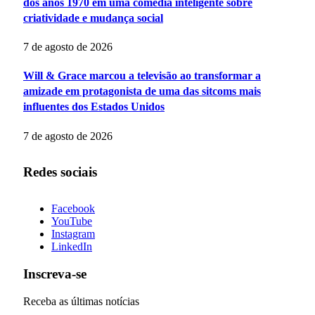
dos anos 1970 em uma comédia inteligente sobre
criatividade e mudança social
7 de agosto de 2026
Will & Grace marcou a televisão ao transformar a
amizade em protagonista de uma das sitcoms mais
influentes dos Estados Unidos
7 de agosto de 2026
Redes sociais
Facebook
YouTube
Instagram
LinkedIn
Inscreva-se
Receba as últimas notícias