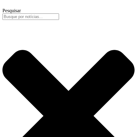
Pesquisar