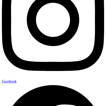
Facebook