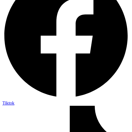
Tiktok