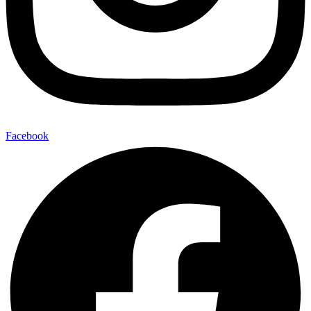
Facebook