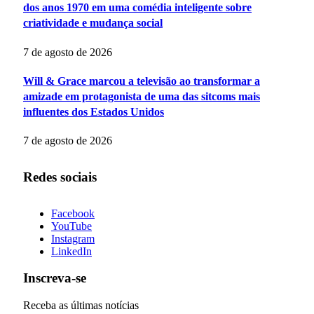
dos anos 1970 em uma comédia inteligente sobre
criatividade e mudança social
7 de agosto de 2026
Will & Grace marcou a televisão ao transformar a
amizade em protagonista de uma das sitcoms mais
influentes dos Estados Unidos
7 de agosto de 2026
Redes sociais
Facebook
YouTube
Instagram
LinkedIn
Inscreva-se
Receba as últimas notícias