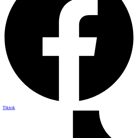
Tiktok