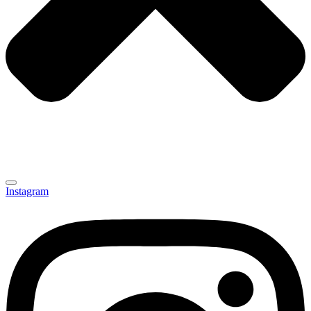
Instagram