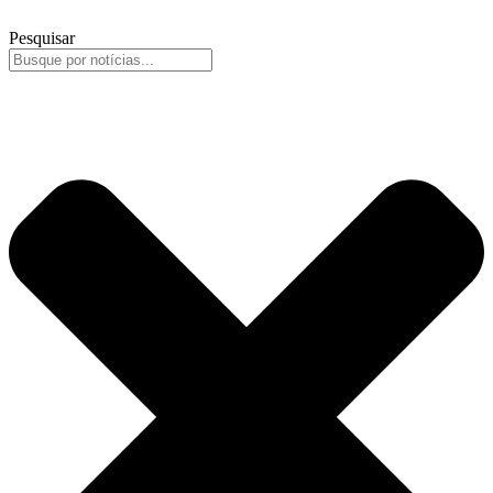
Pesquisar