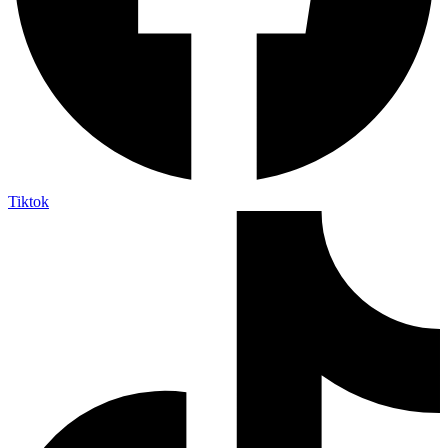
Tiktok