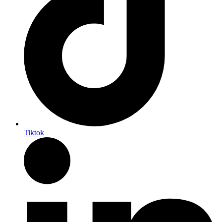
Tiktok