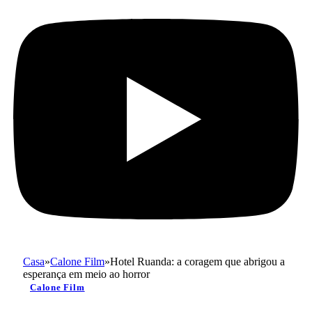
Casa
»
Calone Film
»
Hotel Ruanda: a coragem que abrigou a
esperança em meio ao horror
Calone Film