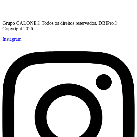
Grupo CALONE® Todos os direitos reservados. DBIPro©
Copyright 2026.
Instagram