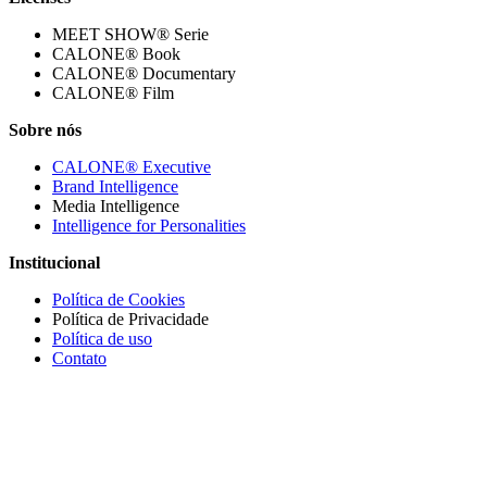
MEET SHOW® Serie
CALONE® Book
CALONE® Documentary
CALONE® Film
Sobre nós
CALONE® Executive
Brand Intelligence
Media Intelligence
Intelligence for Personalities
Institucional
Política de Cookies
Política de Privacidade
Política de uso
Contato