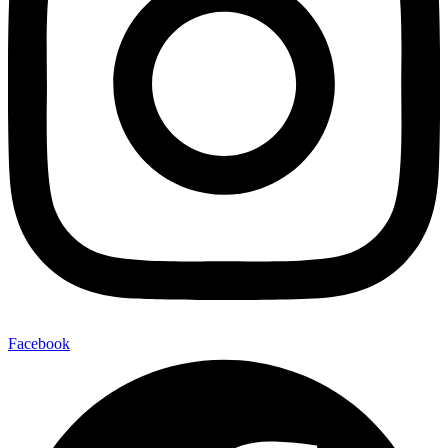
Facebook