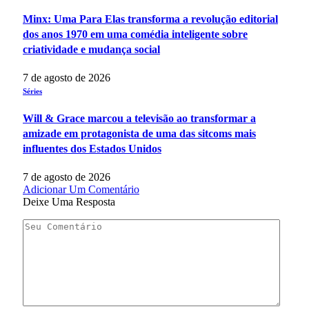
Minx: Uma Para Elas transforma a revolução editorial
dos anos 1970 em uma comédia inteligente sobre
criatividade e mudança social
7 de agosto de 2026
Séries
Will & Grace marcou a televisão ao transformar a
amizade em protagonista de uma das sitcoms mais
influentes dos Estados Unidos
7 de agosto de 2026
Adicionar Um Comentário
Deixe Uma Resposta