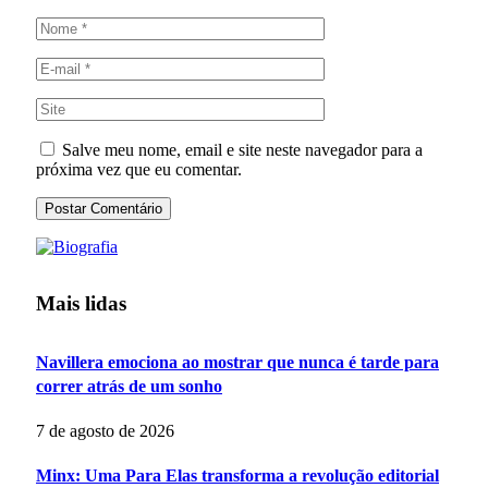
Salve meu nome, email e site neste navegador para a
próxima vez que eu comentar.
Mais lidas
Navillera emociona ao mostrar que nunca é tarde para
correr atrás de um sonho
7 de agosto de 2026
Minx: Uma Para Elas transforma a revolução editorial