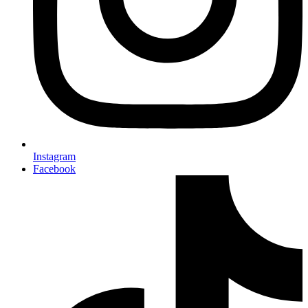
Instagram
Facebook