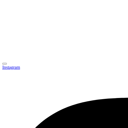
Instagram