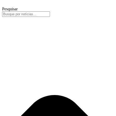
Pesquisar