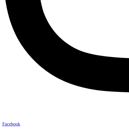
Facebook