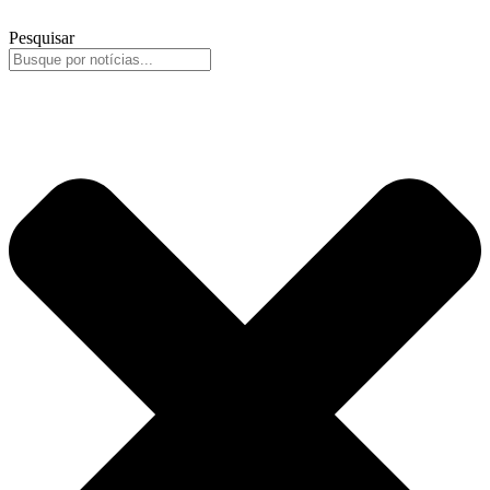
Pesquisar