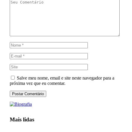
Salve meu nome, email e site neste navegador para a
próxima vez que eu comentar.
Mais lidas