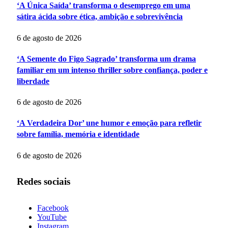
‘A Única Saída’ transforma o desemprego em uma
sátira ácida sobre ética, ambição e sobrevivência
6 de agosto de 2026
‘A Semente do Figo Sagrado’ transforma um drama
familiar em um intenso thriller sobre confiança, poder e
liberdade
6 de agosto de 2026
‘A Verdadeira Dor’ une humor e emoção para refletir
sobre família, memória e identidade
6 de agosto de 2026
Redes sociais
Facebook
YouTube
Instagram