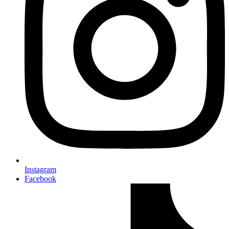
Instagram
Facebook