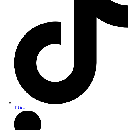
Tiktok