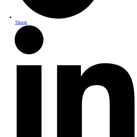
Tiktok