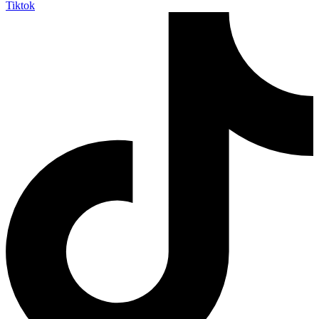
Tiktok