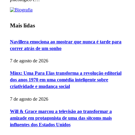
Mais lidas
Navillera emociona ao mostrar que nunca é tarde para
correr atrás de um sonho
7 de agosto de 2026
Minx: Uma Para Elas transforma a revolução editorial
dos anos 1970 em uma comédia inteligente sobre
criatividade e mudança social
7 de agosto de 2026
Will & Grace marcou a televisão ao transformar a
amizade em protagonista de uma das sitcoms mais
influentes dos Estados Unidos