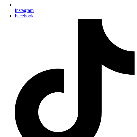
Instagram
Facebook