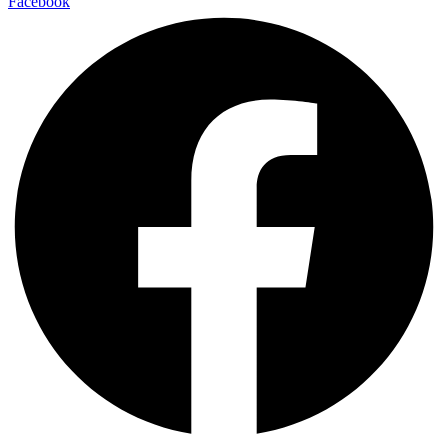
Facebook