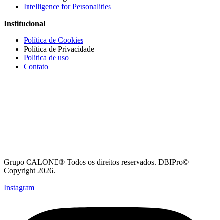
Intelligence for Personalities
Institucional
Política de Cookies
Política de Privacidade
Política de uso
Contato
Grupo CALONE® Todos os direitos reservados. DBIPro©
Copyright 2026.
Instagram