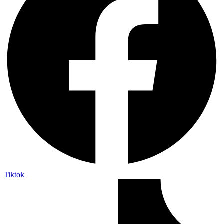
Tiktok