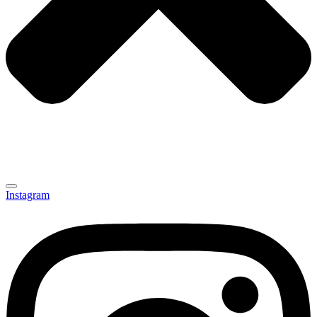
Instagram