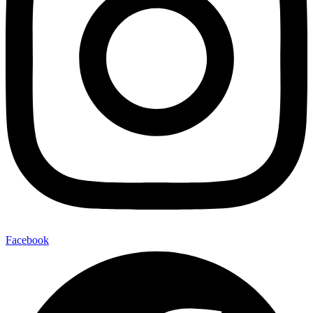
Facebook