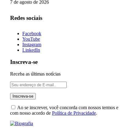
7 de agosto de 2026
Redes sociais
Facebook
YouTube
Instagram
LinkedIn
Inscreva-se
Receba as últimas notícias
Ao se inscrever, você concorda com nossos termos e
com nosso acordo de
Política de Privacidade
.