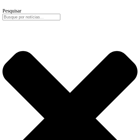
Pesquisar