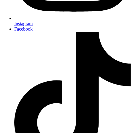
Instagram
Facebook