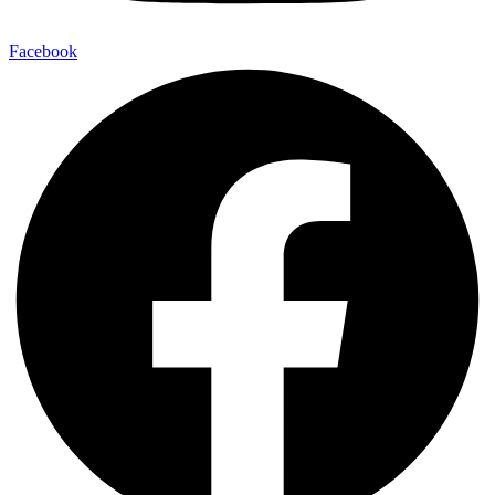
Facebook