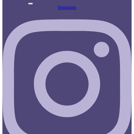
Instagram