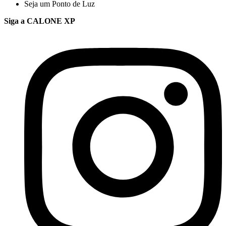
Seja um Ponto de Luz
Siga a CALONE XP