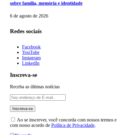
sobre família, memória e identidade
6 de agosto de 2026
Redes sociais
Facebook
YouTube
Instagram
LinkedIn
Inscreva-se
Receba as últimas notícias
Ao se inscrever, você concorda com nossos termos e
com nosso acordo de
Política de Privacidade
.