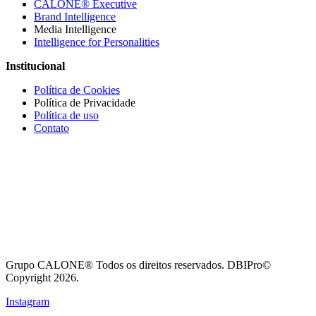
CALONE® Executive
Brand Intelligence
Media Intelligence
Intelligence for Personalities
Institucional
Política de Cookies
Política de Privacidade
Política de uso
Contato
Grupo CALONE® Todos os direitos reservados. DBIPro©
Copyright 2026.
Instagram