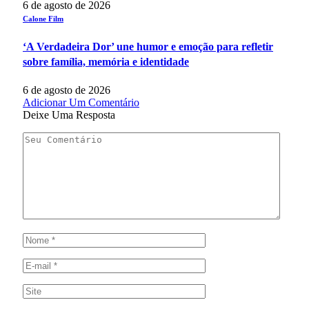
6 de agosto de 2026
Calone Film
‘A Verdadeira Dor’ une humor e emoção para refletir
sobre família, memória e identidade
6 de agosto de 2026
Adicionar Um Comentário
Deixe Uma Resposta