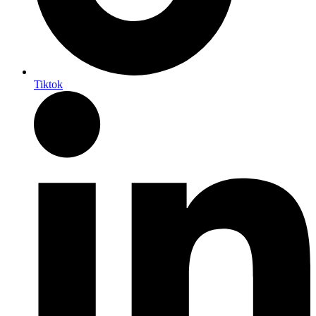
Tiktok