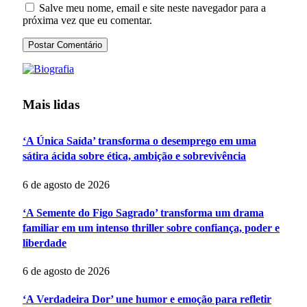
Salve meu nome, email e site neste navegador para a
próxima vez que eu comentar.
Mais lidas
‘A Única Saída’ transforma o desemprego em uma
sátira ácida sobre ética, ambição e sobrevivência
6 de agosto de 2026
‘A Semente do Figo Sagrado’ transforma um drama
familiar em um intenso thriller sobre confiança, poder e
liberdade
6 de agosto de 2026
‘A Verdadeira Dor’ une humor e emoção para refletir