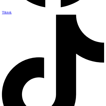
Tiktok