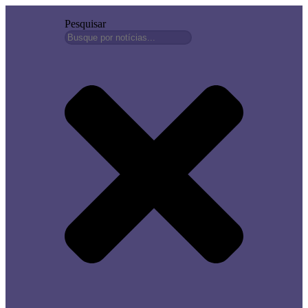
Pesquisar