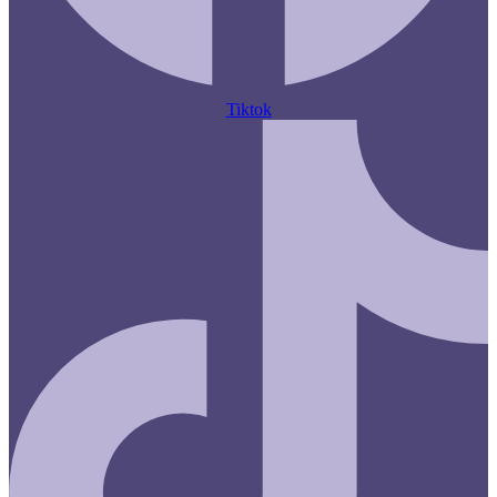
Tiktok