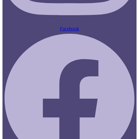
Facebook