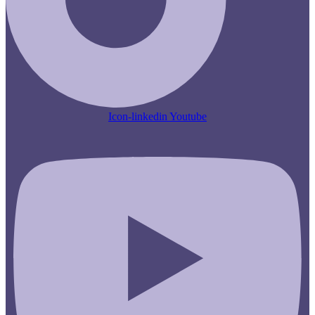
Icon-linkedin
Youtube