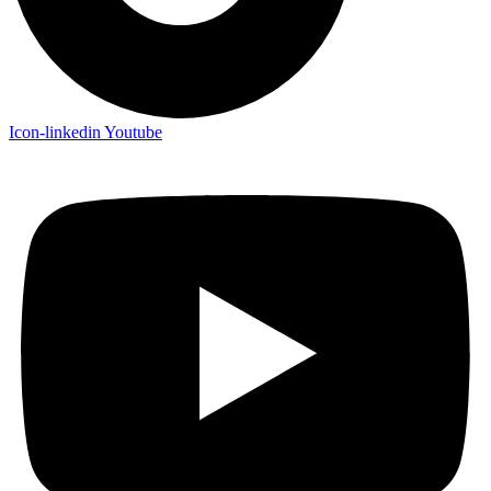
Icon-linkedin
Youtube