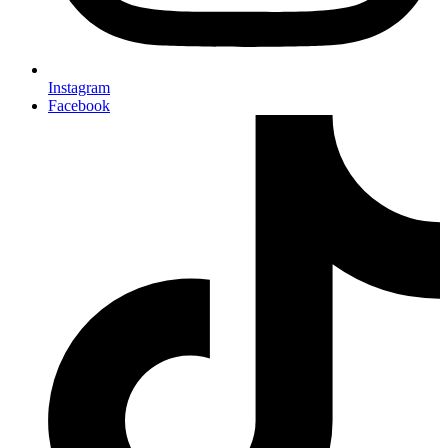
Instagram
Facebook