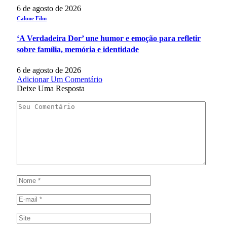
6 de agosto de 2026
Calone Film
‘A Verdadeira Dor’ une humor e emoção para refletir
sobre família, memória e identidade
6 de agosto de 2026
Adicionar Um Comentário
Deixe Uma Resposta