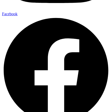
Facebook