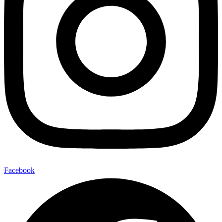
Facebook