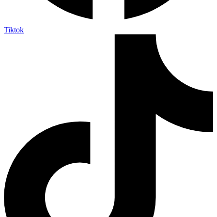
Tiktok