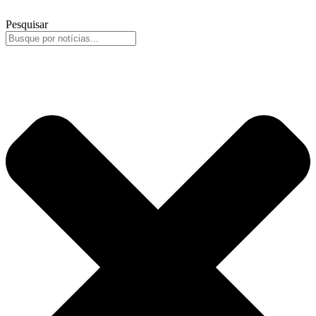
Pesquisar