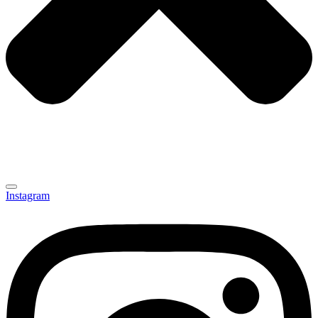
Instagram