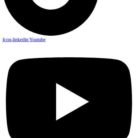
Icon-linkedin
Youtube