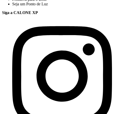
Seja um Ponto de Luz
Siga a CALONE XP