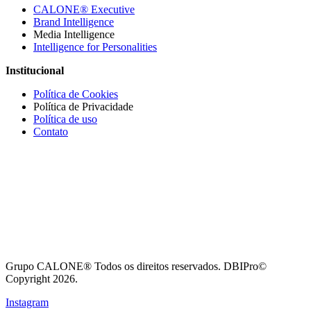
CALONE® Executive
Brand Intelligence
Media Intelligence
Intelligence for Personalities
Institucional
Política de Cookies
Política de Privacidade
Política de uso
Contato
Grupo CALONE® Todos os direitos reservados. DBIPro©
Copyright 2026.
Instagram