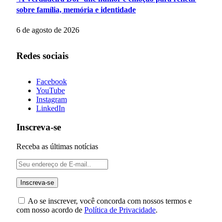
sobre família, memória e identidade
6 de agosto de 2026
Redes sociais
Facebook
YouTube
Instagram
LinkedIn
Inscreva-se
Receba as últimas notícias
Ao se inscrever, você concorda com nossos termos e
com nosso acordo de
Política de Privacidade
.