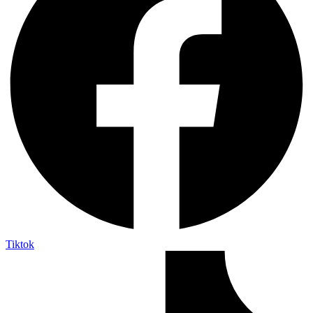
Tiktok