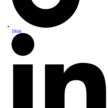
Tiktok