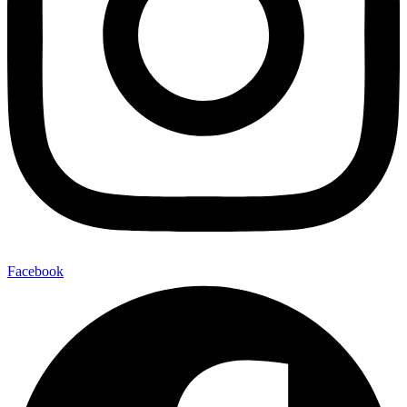
Facebook