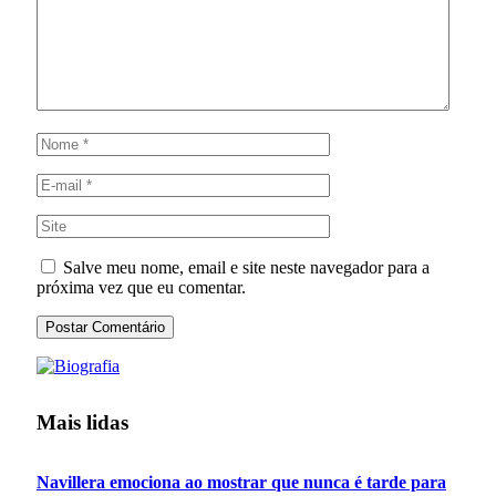
Salve meu nome, email e site neste navegador para a
próxima vez que eu comentar.
Mais lidas
Navillera emociona ao mostrar que nunca é tarde para