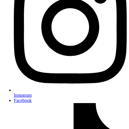
Instagram
Facebook