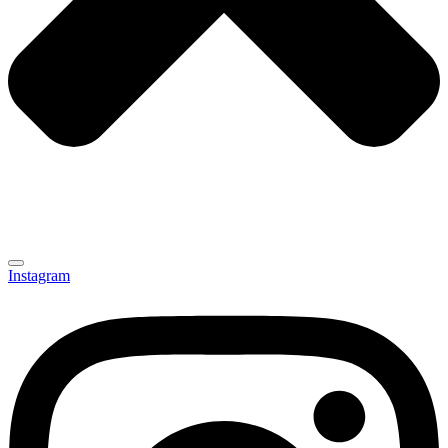
Instagram