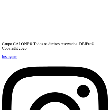
Grupo CALONE® Todos os direitos reservados. DBIPro©
Copyright 2026.
Instagram