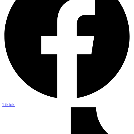
Tiktok