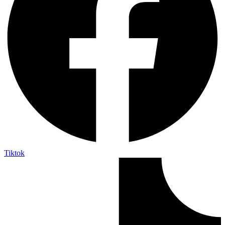
Tiktok