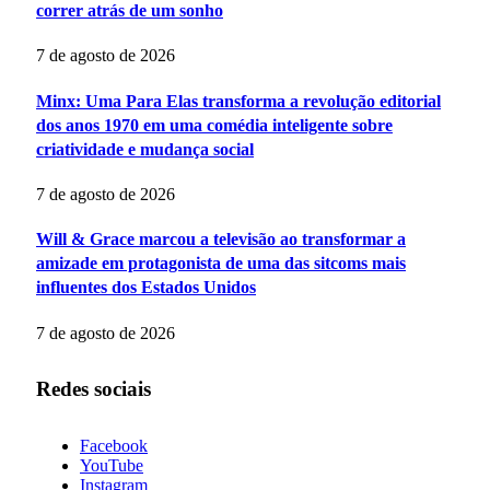
correr atrás de um sonho
7 de agosto de 2026
Minx: Uma Para Elas transforma a revolução editorial
dos anos 1970 em uma comédia inteligente sobre
criatividade e mudança social
7 de agosto de 2026
Will & Grace marcou a televisão ao transformar a
amizade em protagonista de uma das sitcoms mais
influentes dos Estados Unidos
7 de agosto de 2026
Redes sociais
Facebook
YouTube
Instagram