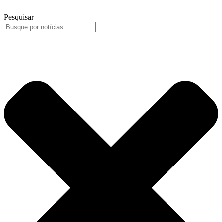
Pesquisar