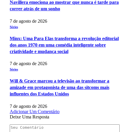
Navillera emociona ao mostrar que nunca é tarde para
correr atrás de um sonho
7 de agosto de 2026
Séries
Minx: Uma Para Elas transforma a revolução editorial
dos anos 1970 em uma comédia inteligente sobre
criatividade e mudança social
7 de agosto de 2026
Séries
Will & Grace marcou a televisão ao transformar a
amizade em protagonista de uma das sitcoms mais
influentes dos Estados Unidos
7 de agosto de 2026
Adicionar Um Comentário
Deixe Uma Resposta