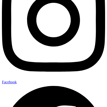
Facebook