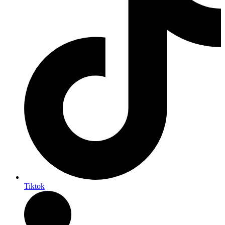
Tiktok