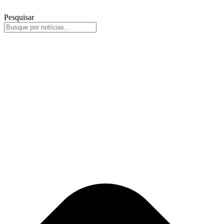
Pesquisar