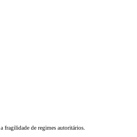
fragilidade de regimes autoritários.