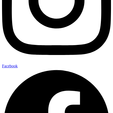
Facebook