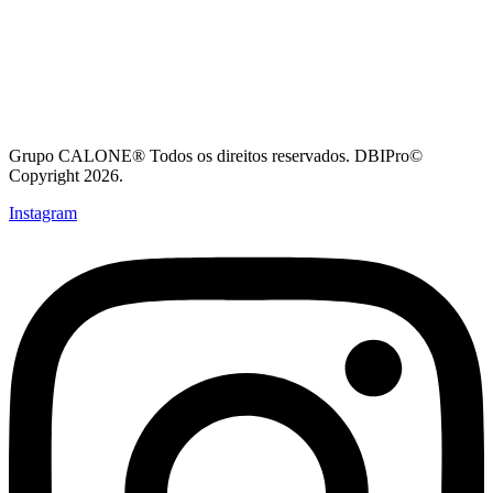
Grupo CALONE® Todos os direitos reservados. DBIPro©
Copyright 2026.
Instagram