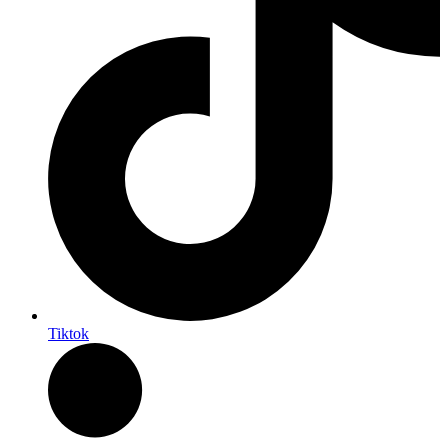
Tiktok