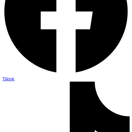
Tiktok