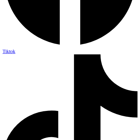
Tiktok