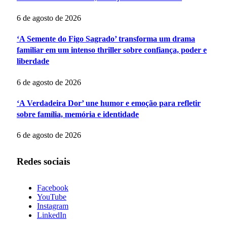
6 de agosto de 2026
‘A Semente do Figo Sagrado’ transforma um drama
familiar em um intenso thriller sobre confiança, poder e
liberdade
6 de agosto de 2026
‘A Verdadeira Dor’ une humor e emoção para refletir
sobre família, memória e identidade
6 de agosto de 2026
Redes sociais
Facebook
YouTube
Instagram
LinkedIn