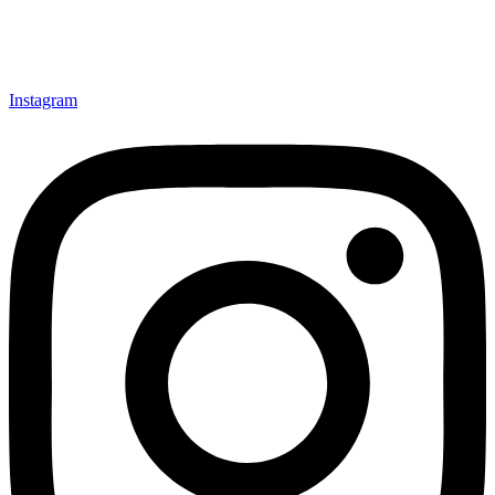
Instagram