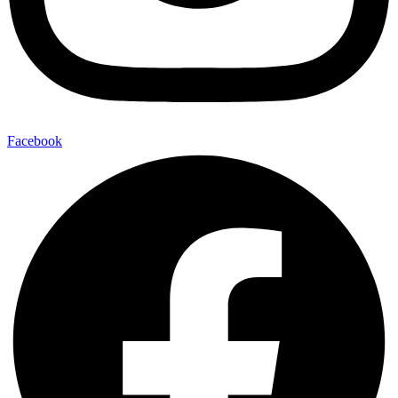
Facebook