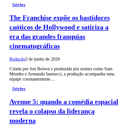
Séries
The Franchise expõe os bastidores
caóticos de Hollywood e satiriza a
era das grandes franquias
cinematográficas
Redação
2 de junho de 2026
Criada por Jon Brown e produzida por nomes como Sam
Mendes e Armando Iannucci, a produção acompanha uma
equipe constantemente…
Séries
Avenue 5: quando a comédia espacial
revela o colapso da liderança
moderna