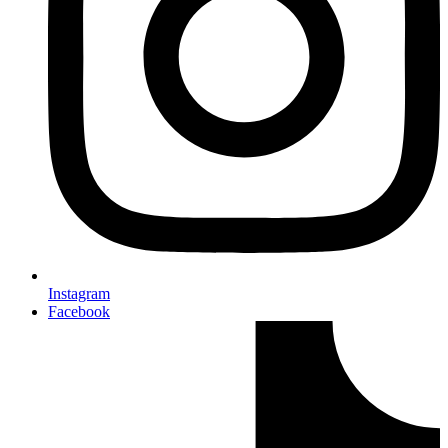
Instagram
Facebook