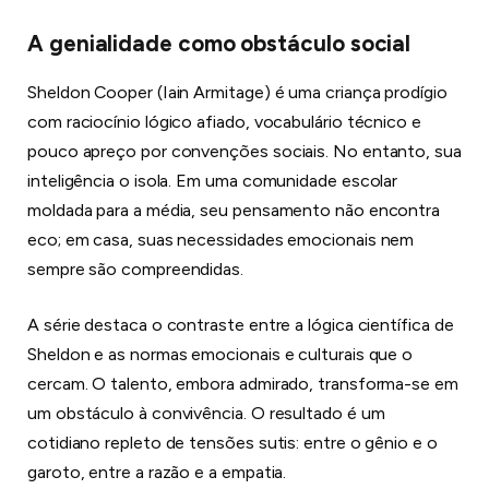
A genialidade como obstáculo social
Sheldon Cooper (Iain Armitage) é uma criança prodígio
com raciocínio lógico afiado, vocabulário técnico e
pouco apreço por convenções sociais. No entanto, sua
inteligência o isola. Em uma comunidade escolar
moldada para a média, seu pensamento não encontra
eco; em casa, suas necessidades emocionais nem
sempre são compreendidas.
A série destaca o contraste entre a lógica científica de
Sheldon e as normas emocionais e culturais que o
cercam. O talento, embora admirado, transforma-se em
um obstáculo à convivência. O resultado é um
cotidiano repleto de tensões sutis: entre o gênio e o
garoto, entre a razão e a empatia.