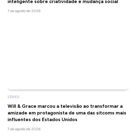
inteligente sobre criatividade e mudança social
7 de agosto de 2026
SÉRIES
Will & Grace marcou a televisão ao transformar a
amizade em protagonista de uma das sitcoms mais
influentes dos Estados Unidos
7 de agosto de 2026