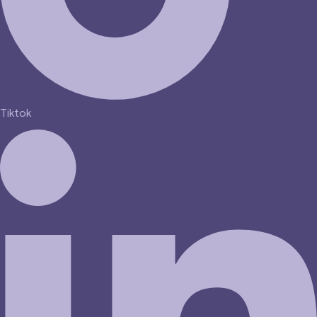
Tiktok