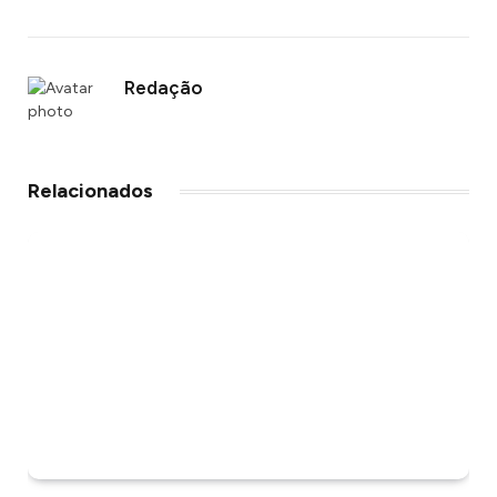
Redação
Relacionados