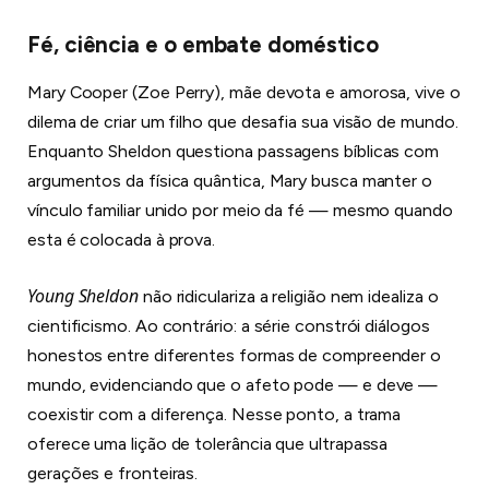
Fé, ciência e o embate doméstico
Mary Cooper (Zoe Perry), mãe devota e amorosa, vive o
dilema de criar um filho que desafia sua visão de mundo.
Enquanto Sheldon questiona passagens bíblicas com
argumentos da física quântica, Mary busca manter o
vínculo familiar unido por meio da fé — mesmo quando
esta é colocada à prova.
Young Sheldon
não ridiculariza a religião nem idealiza o
cientificismo. Ao contrário: a série constrói diálogos
honestos entre diferentes formas de compreender o
mundo, evidenciando que o afeto pode — e deve —
coexistir com a diferença. Nesse ponto, a trama
oferece uma lição de tolerância que ultrapassa
gerações e fronteiras.