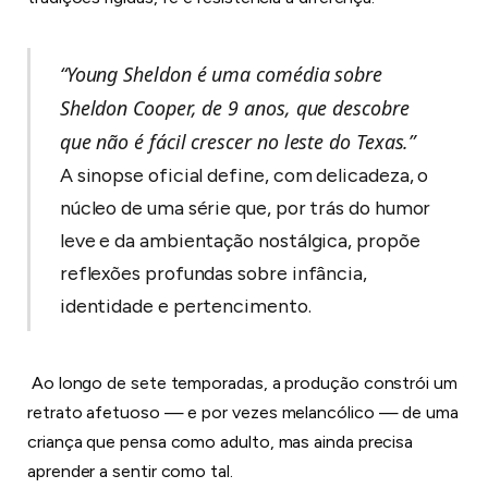
“Young Sheldon é uma comédia sobre
Sheldon Cooper, de 9 anos, que descobre
que não é fácil crescer no leste do Texas.”
A sinopse oficial define, com delicadeza, o
núcleo de uma série que, por trás do humor
leve e da ambientação nostálgica, propõe
reflexões profundas sobre infância,
identidade e pertencimento.
Ao longo de sete temporadas, a produção constrói um
retrato afetuoso — e por vezes melancólico — de uma
criança que pensa como adulto, mas ainda precisa
aprender a sentir como tal.