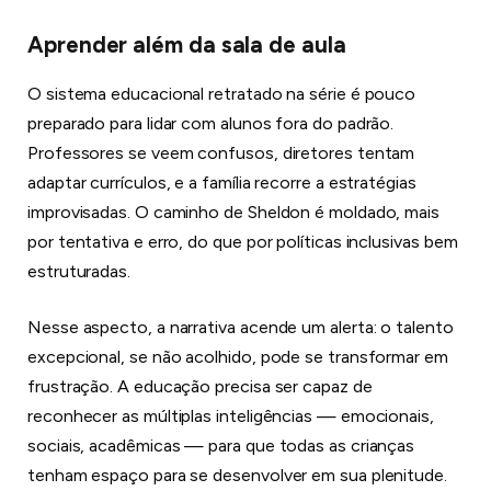
Aprender além da sala de aula
O sistema educacional retratado na série é pouco
preparado para lidar com alunos fora do padrão.
Professores se veem confusos, diretores tentam
adaptar currículos, e a família recorre a estratégias
improvisadas. O caminho de Sheldon é moldado, mais
por tentativa e erro, do que por políticas inclusivas bem
estruturadas.
Nesse aspecto, a narrativa acende um alerta: o talento
excepcional, se não acolhido, pode se transformar em
frustração. A educação precisa ser capaz de
reconhecer as múltiplas inteligências — emocionais,
sociais, acadêmicas — para que todas as crianças
tenham espaço para se desenvolver em sua plenitude.