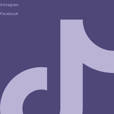
Instagram
Facebook