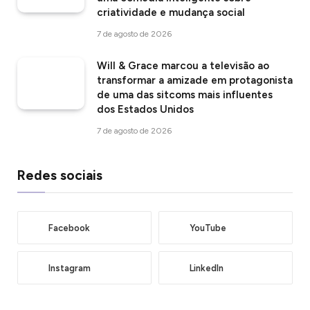
criatividade e mudança social
7 de agosto de 2026
Will & Grace marcou a televisão ao
transformar a amizade em protagonista
de uma das sitcoms mais influentes
dos Estados Unidos
7 de agosto de 2026
Redes sociais
Facebook
YouTube
Instagram
LinkedIn