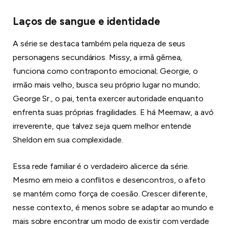
Laços de sangue e identidade
A série se destaca também pela riqueza de seus
personagens secundários. Missy, a irmã gêmea,
funciona como contraponto emocional; Georgie, o
irmão mais velho, busca seu próprio lugar no mundo;
George Sr., o pai, tenta exercer autoridade enquanto
enfrenta suas próprias fragilidades. E há Meemaw, a avó
irreverente, que talvez seja quem melhor entende
Sheldon em sua complexidade.
Essa rede familiar é o verdadeiro alicerce da série.
Mesmo em meio a conflitos e desencontros, o afeto
se mantém como força de coesão. Crescer diferente,
nesse contexto, é menos sobre se adaptar ao mundo e
mais sobre encontrar um modo de existir com verdade