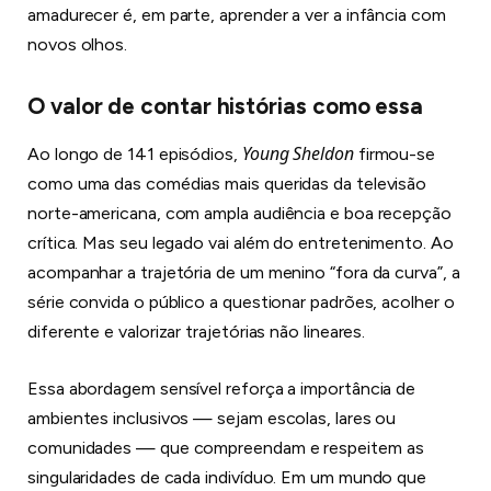
amadurecer é, em parte, aprender a ver a infância com
novos olhos.
O valor de contar histórias como essa
Young Sheldon
Ao longo de 141 episódios,
firmou-se
como uma das comédias mais queridas da televisão
norte-americana, com ampla audiência e boa recepção
crítica. Mas seu legado vai além do entretenimento. Ao
acompanhar a trajetória de um menino “fora da curva”, a
série convida o público a questionar padrões, acolher o
diferente e valorizar trajetórias não lineares.
Essa abordagem sensível reforça a importância de
ambientes inclusivos — sejam escolas, lares ou
comunidades — que compreendam e respeitem as
singularidades de cada indivíduo. Em um mundo que