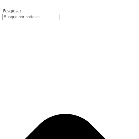
Pesquisar