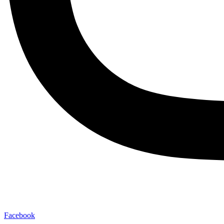
Facebook