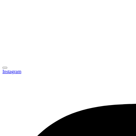
Instagram