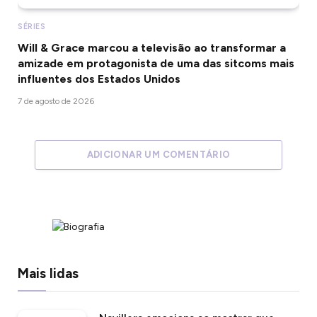
SÉRIES
Will & Grace marcou a televisão ao transformar a
amizade em protagonista de uma das sitcoms mais
influentes dos Estados Unidos
7 de agosto de 2026
ADICIONAR UM COMENTÁRIO
Mais lidas