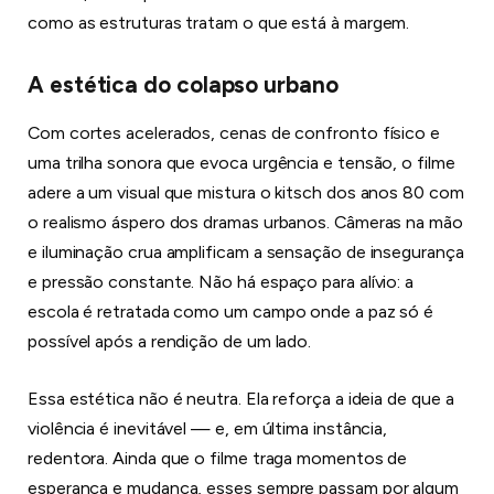
como as estruturas tratam o que está à margem.
A estética do colapso urbano
Com cortes acelerados, cenas de confronto físico e
uma trilha sonora que evoca urgência e tensão, o filme
adere a um visual que mistura o kitsch dos anos 80 com
o realismo áspero dos dramas urbanos. Câmeras na mão
e iluminação crua amplificam a sensação de insegurança
e pressão constante. Não há espaço para alívio: a
escola é retratada como um campo onde a paz só é
possível após a rendição de um lado.
Essa estética não é neutra. Ela reforça a ideia de que a
violência é inevitável — e, em última instância,
redentora. Ainda que o filme traga momentos de
esperança e mudança, esses sempre passam por algum