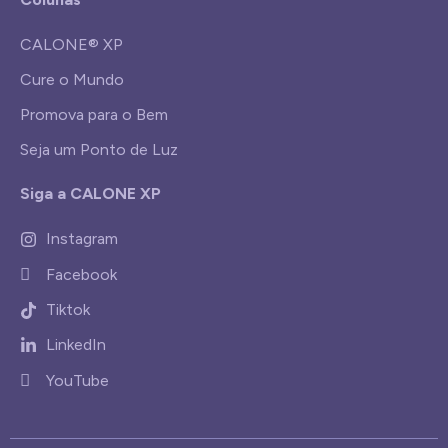
CALONE® XP
Cure o Mundo
Promova para o Bem
Seja um Ponto de Luz
Siga a CALONE XP
Instagram
Facebook
Tiktok
LinkedIn
YouTube