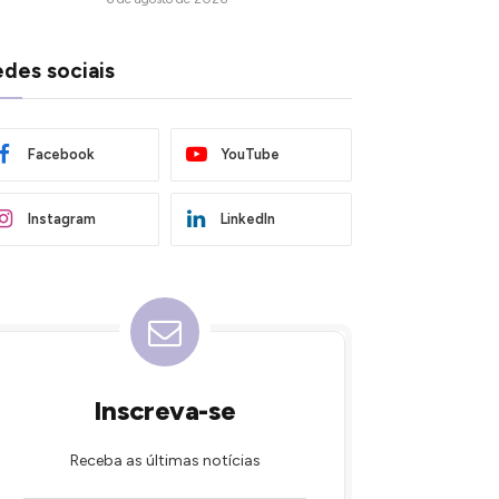
des sociais
Facebook
YouTube
Instagram
LinkedIn
Inscreva-se
Receba as últimas notícias