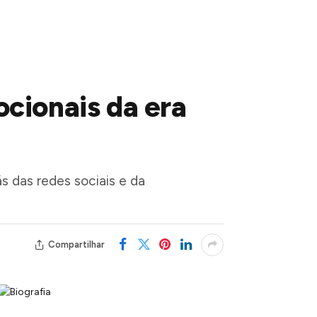
ocionais da era
s das redes sociais e da
Compartilhar