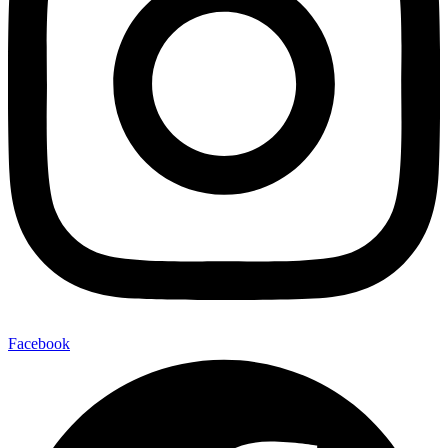
Facebook