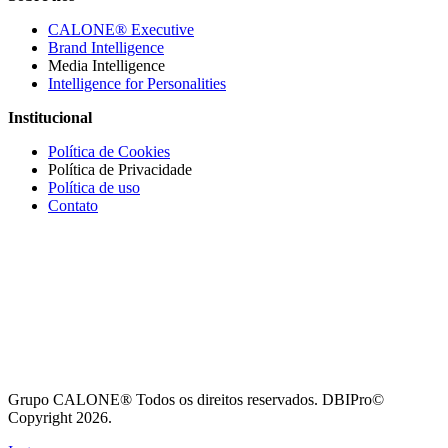
CALONE® Executive
Brand Intelligence
Media Intelligence
Intelligence for Personalities
Institucional
Política de Cookies
Política de Privacidade
Política de uso
Contato
Grupo CALONE® Todos os direitos reservados. DBIPro©
Copyright 2026.