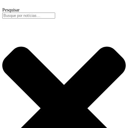
Pesquisar