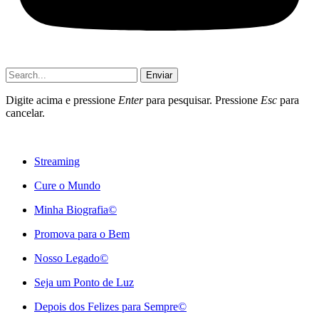
Enviar
Digite acima e pressione
Enter
para pesquisar. Pressione
Esc
para
cancelar.
Streaming
Cure o Mundo
Minha Biografia©
Promova para o Bem
Nosso Legado©
Seja um Ponto de Luz
Depois dos Felizes para Sempre©️