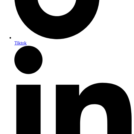
Tiktok