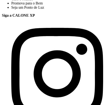
Promova para o Bem
Seja um Ponto de Luz
Siga a CALONE XP