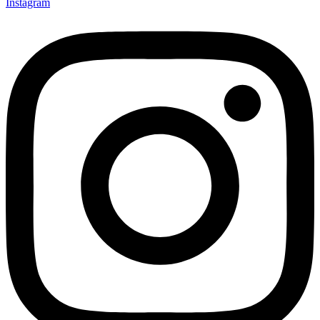
Instagram