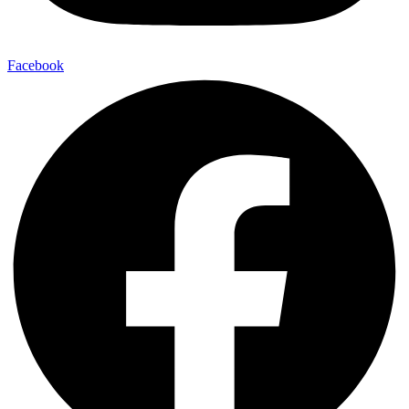
Facebook