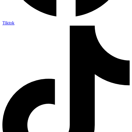
Tiktok