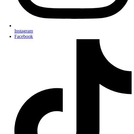
Instagram
Facebook