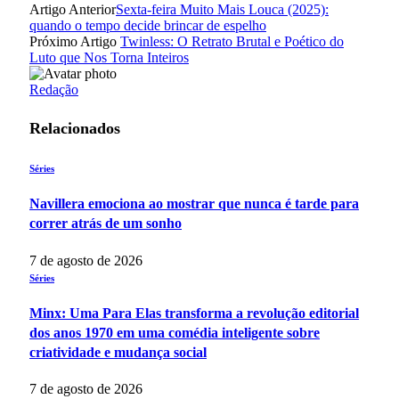
Artigo Anterior
Sexta-feira Muito Mais Louca (2025):
quando o tempo decide brincar de espelho
Próximo Artigo
Twinless: O Retrato Brutal e Poético do
Luto que Nos Torna Inteiros
Redação
Relacionados
Séries
Navillera emociona ao mostrar que nunca é tarde para
correr atrás de um sonho
7 de agosto de 2026
Séries
Minx: Uma Para Elas transforma a revolução editorial
dos anos 1970 em uma comédia inteligente sobre
criatividade e mudança social
7 de agosto de 2026