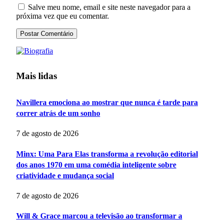
Salve meu nome, email e site neste navegador para a
próxima vez que eu comentar.
Mais lidas
Navillera emociona ao mostrar que nunca é tarde para
correr atrás de um sonho
7 de agosto de 2026
Minx: Uma Para Elas transforma a revolução editorial
dos anos 1970 em uma comédia inteligente sobre
criatividade e mudança social
7 de agosto de 2026
Will & Grace marcou a televisão ao transformar a