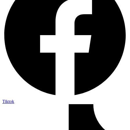
Tiktok