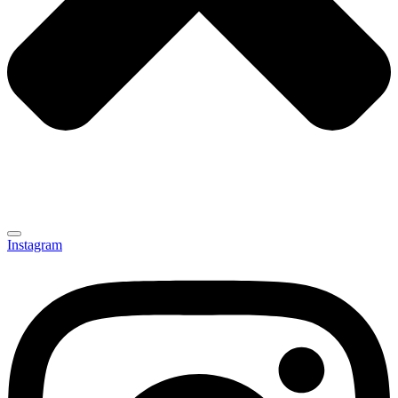
Instagram