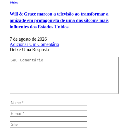
Séries
Will & Grace marcou a televisão ao transformar a
amizade em protagonista de uma das sitcoms mais
influentes dos Estados Unidos
7 de agosto de 2026
Adicionar Um Comentário
Deixe Uma Resposta