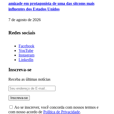
amizade em protagonista de uma das sitcoms mais
influentes dos Estados Unidos
7 de agosto de 2026
Redes sociais
Facebook
YouTube
Instagram
LinkedIn
Inscreva-se
Receba as últimas notícias
Ao se inscrever, você concorda com nossos termos e
com nosso acordo de
Política de Privacidade
.