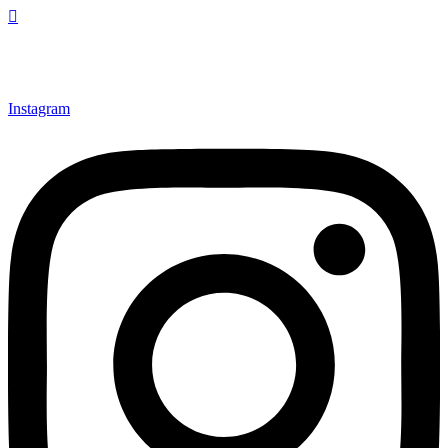
Instagram