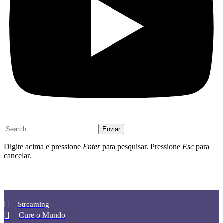
Enviar
Digite acima e pressione
Enter
para pesquisar. Pressione
Esc
para
cancelar.
Streaming
Cure o Mundo