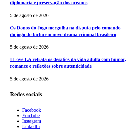
diplomacia e preservação dos oceanos
5 de agosto de 2026
Os Donos do Jogo mergulha na disputa pelo comando
do jogo do bicho em novo drama criminal brasileiro
5 de agosto de 2026
I Love LA retrata os desafios da vida adulta com humor,
romance e reflexões sobre autenticidade
5 de agosto de 2026
Redes sociais
Facebook
YouTube
Instagram
LinkedIn