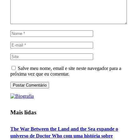
Salve meu nome, email e site neste navegador para a
próxima vez que eu comentar.
Mais lidas
The War Between the Land and the Sea expande o
universo de Doctor Who com uma história sobre