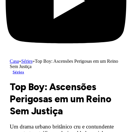
Casa
»
Séries
»
Top Boy: Ascensões Perigosas em um Reino
Sem Justiça
Séries
Top Boy: Ascensões
Perigosas em um Reino
Sem Justiça
Um drama urbano britânico cru e contundente