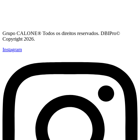
Grupo CALONE® Todos os direitos reservados. DBIPro©
Copyright 2026.
Instagram