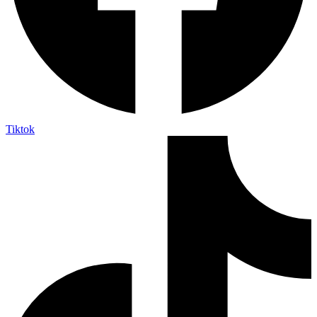
Tiktok