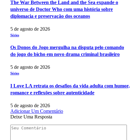
The War Between the Land and the Sea expande o
universo de Doctor Who com uma história sobre
diplomacia e preservação dos oceanos
5 de agosto de 2026
Séries
Os Donos do Jogo mergulha na disputa pelo comando
do jogo do bicho em novo drama criminal brasileiro
5 de agosto de 2026
Séries
I Love LA retrata os desafios da vida adulta com humor,
romance e reflexões sobre autenticidade
5 de agosto de 2026
Adicionar Um Comentário
Deixe Uma Resposta