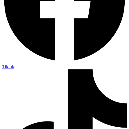
Tiktok