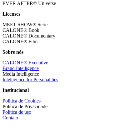
EVER AFTER© Universe
Licenses
MEET SHOW® Serie
CALONE® Book
CALONE® Documentary
CALONE® Film
Sobre nós
CALONE® Executive
Brand Intelligence
Media Intelligence
Intelligence for Personalities
Institucional
Política de Cookies
Política de Privacidade
Política de uso
Contato