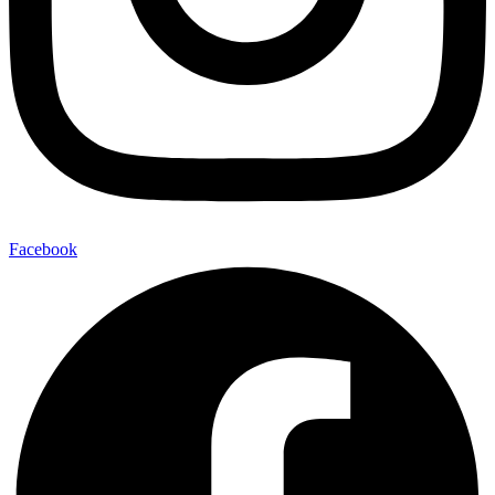
Facebook