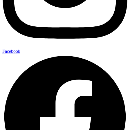
Facebook