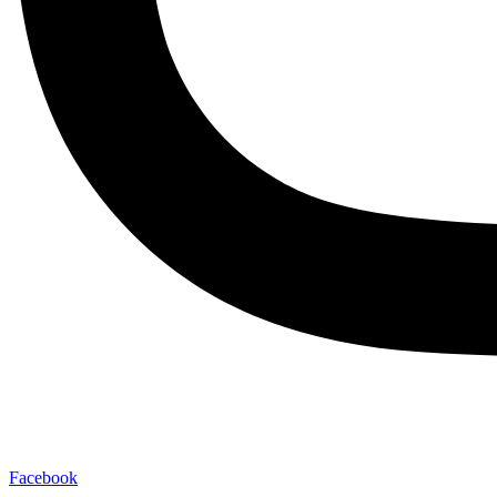
Facebook