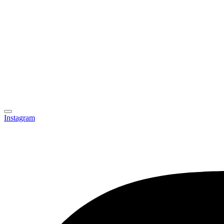
Instagram