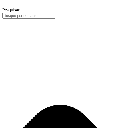
Pesquisar