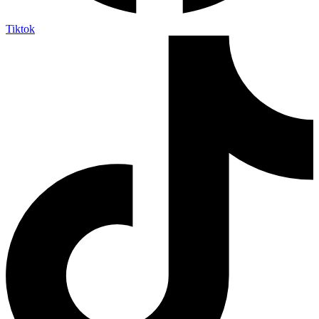
Tiktok