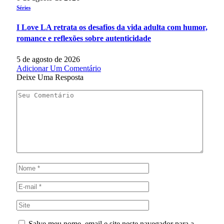
Séries
I Love LA retrata os desafios da vida adulta com humor,
romance e reflexões sobre autenticidade
5 de agosto de 2026
Adicionar Um Comentário
Deixe Uma Resposta
Salve meu nome, email e site neste navegador para a