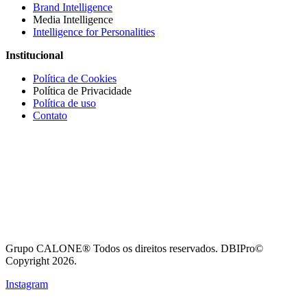
Brand Intelligence
Media Intelligence
Intelligence for Personalities
Institucional
Política de Cookies
Política de Privacidade
Política de uso
Contato
Grupo CALONE® Todos os direitos reservados. DBIPro©
Copyright 2026.
Instagram