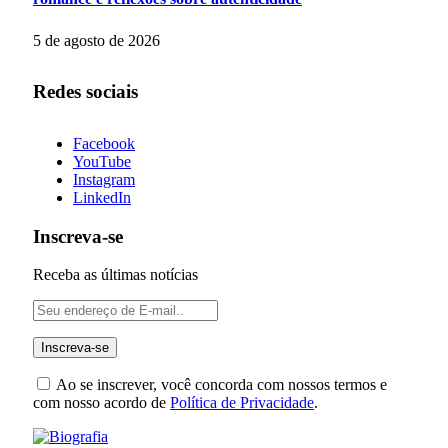
5 de agosto de 2026
Redes sociais
Facebook
YouTube
Instagram
LinkedIn
Inscreva-se
Receba as últimas notícias
Ao se inscrever, você concorda com nossos termos e
com nosso acordo de
Política de Privacidade
.