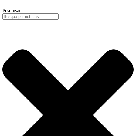
Pesquisar