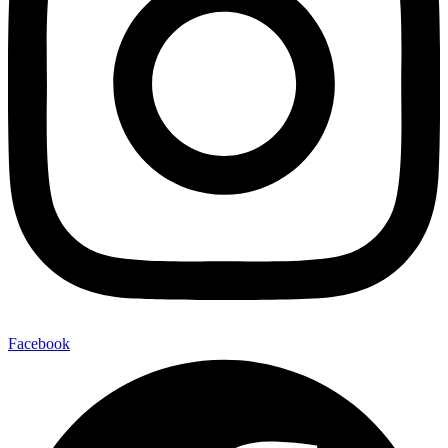
Facebook