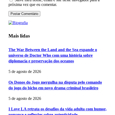
próxima vez que eu comentar.
Mais lidas
The War Between the Land and the Sea expande o
universo de Doctor Who com uma história sobre
diplomacia e preservação dos oceanos
5 de agosto de 2026
Os Donos do Jogo mergulha na disputa pelo comando
do jogo do bicho em novo drama criminal brasileiro
5 de agosto de 2026
I Love LA retrata os desafios da vida adulta com humor,
romance e reflexões sobre autenticidade