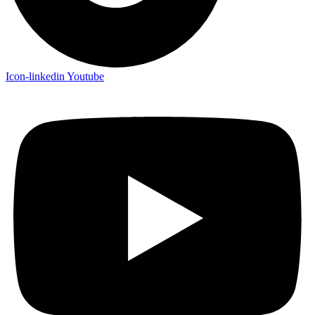
Icon-linkedin
Youtube