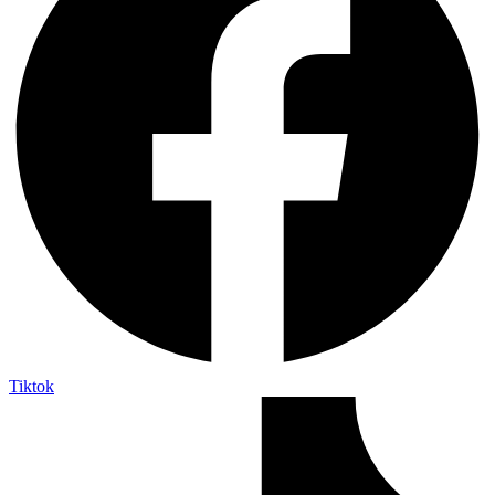
Tiktok