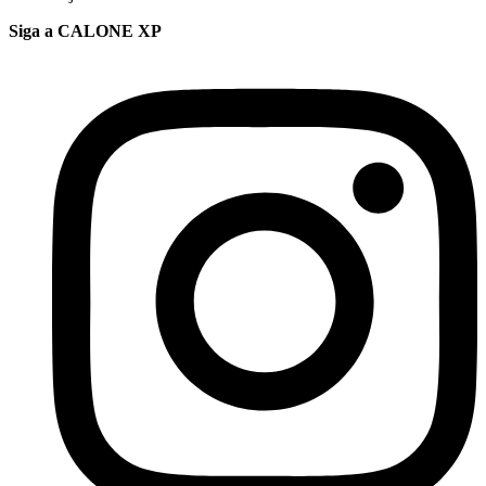
Siga a CALONE XP