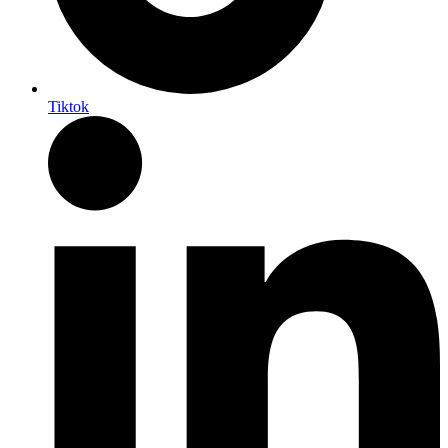
Tiktok