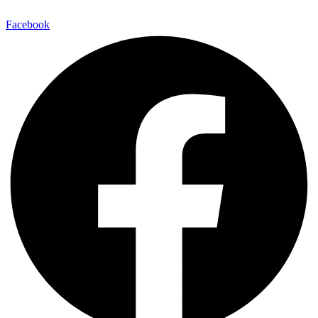
Facebook