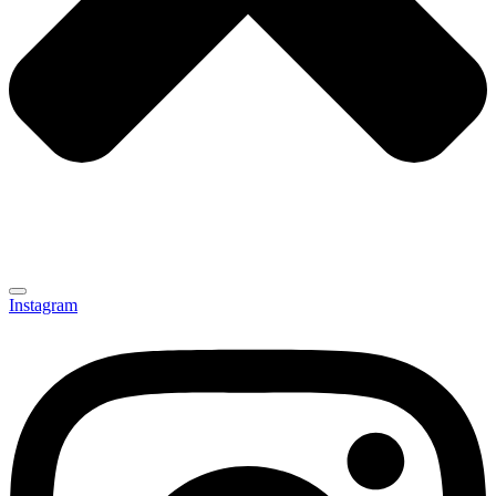
Instagram