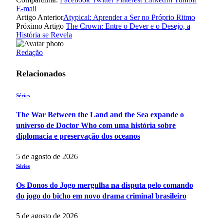
E-mail
Artigo Anterior
Atypical: Aprender a Ser no Próprio Ritmo
Próximo Artigo
The Crown: Entre o Dever e o Desejo, a
História se Revela
Redação
Relacionados
Séries
The War Between the Land and the Sea expande o
universo de Doctor Who com uma história sobre
diplomacia e preservação dos oceanos
5 de agosto de 2026
Séries
Os Donos do Jogo mergulha na disputa pelo comando
do jogo do bicho em novo drama criminal brasileiro
5 de agosto de 2026