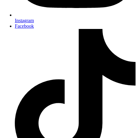
Instagram
Facebook